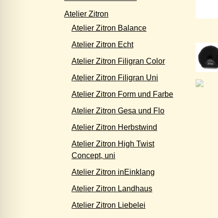
Atelier Zitron
Atelier Zitron Balance
Atelier Zitron Echt
Atelier Zitron Filigran Color
Atelier Zitron Filigran Uni
Atelier Zitron Form und Farbe
Atelier Zitron Gesa und Flo
Atelier Zitron Herbstwind
Atelier Zitron High Twist
Concept, uni
Atelier Zitron inEinklang
Atelier Zitron Landhaus
Atelier Zitron Liebelei