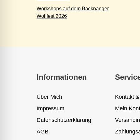
Workshops auf dem Backnanger
Wollfest 2026
Informationen
Servic
Über Mich
Kontakt &
Impressum
Mein Kon
Datenschutzerklärung
Versandin
AGB
Zahlungsa