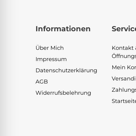
Informationen
Servic
Über Mich
Kontakt 
Öffnungs
Impressum
Mein Ko
Datenschutzerklärung
Versandi
AGB
Zahlung
Widerrufsbelehrung
Startseit