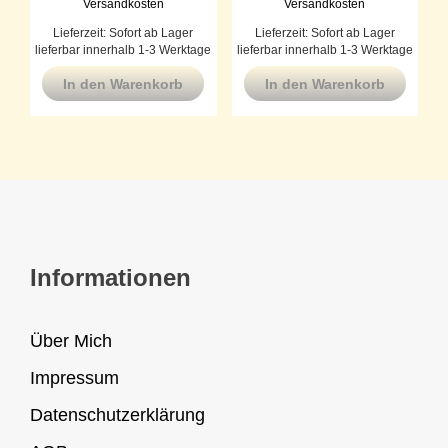
Versandkosten
Versandkosten
Lieferzeit:
Sofort ab Lager
Lieferzeit:
Sofort ab Lager
lieferbar innerhalb 1-3 Werktage
lieferbar innerhalb 1-3 Werktage
In den Warenkorb
In den Warenkorb
Informationen
Über Mich
Impressum
Datenschutzerklärung