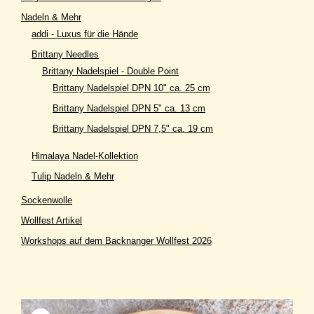
Nadeln & Mehr
addi - Luxus für die Hände
Brittany Needles
Brittany Nadelspiel - Double Point
Brittany Nadelspiel DPN 10" ca. 25 cm
Brittany Nadelspiel DPN 5" ca. 13 cm
Brittany Nadelspiel DPN 7,5" ca. 19 cm
Himalaya Nadel-Kollektion
Tulip Nadeln & Mehr
Sockenwolle
Wollfest Artikel
Workshops auf dem Backnanger Wollfest 2026