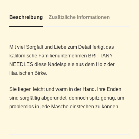
Beschreibung
Zusätzliche Informationen
Mit viel Sorgfalt und Liebe zum Detail fertigt das
kalifornische Familienunternehmen BRITTANY
NEEDLES diese Nadelspiele aus dem Holz der
litauischen Birke.
Sie liegen leicht und warm in der Hand. Ihre Enden
sind sorgfältig abgerundet, dennoch spitz genug, um
problemlos in jede Masche einstechen zu können.