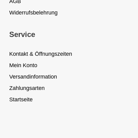
AGB
Widerrufsbelehrung
Service
Kontakt & Öffnungszeiten
Mein Konto
Versandinformation
Zahlungsarten
Startseite