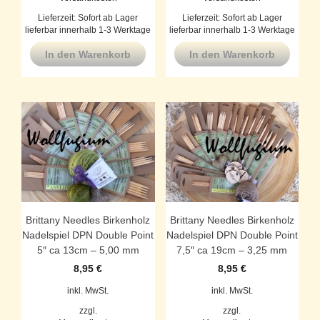
Lieferzeit:
Sofort ab Lager
Lieferzeit:
Sofort ab Lager
lieferbar innerhalb 1-3 Werktage
lieferbar innerhalb 1-3 Werktage
In den Warenkorb
In den Warenkorb
Brittany Needles Birkenholz
Brittany Needles Birkenholz
Nadelspiel DPN Double Point
Nadelspiel DPN Double Point
5″ ca 13cm – 5,00 mm
7,5″ ca 19cm – 3,25 mm
8,95
€
8,95
€
inkl. MwSt.
inkl. MwSt.
zzgl.
zzgl.