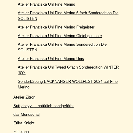
Atelier Franziska Uhl Fine Merino
Atelier Franziska Uhl Fine Merino 6-fach Sonderedition Die
SOLISTEN
Atelier Franziska Uhl Fine Merino Freigeister
Atelier Franziska Uhl Fine Merino Gleichgesinnte
Atelier Franziska Uhl Fine Merino Sonderedition Die
SOLISTEN
Atelier Franziska Uhl Fine Merino Unis
Atelier Franziska Uhl Tweed 6-fach Sonderedition WINTER
JOY
Sonderfärbung BACKNANGER WOLLFEST 2024 auf Fine
Merino
Atelier Zitron
Buttjebeyy ... natürlich handgefärbt
das Mondschaf
Erika Knight
Filcolana