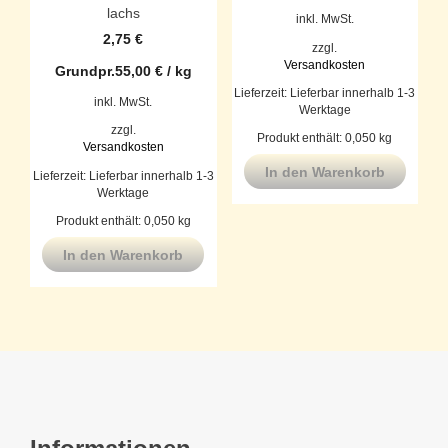
lachs
inkl. MwSt.
2,75
€
zzgl.
Versandkosten
Grundpr.
55,00
€
/
kg
Lieferzeit:
Lieferbar innerhalb 1-3
inkl. MwSt.
Werktage
zzgl.
Produkt enthält: 0,050
kg
Versandkosten
In den Warenkorb
Lieferzeit:
Lieferbar innerhalb 1-3
Werktage
Produkt enthält: 0,050
kg
In den Warenkorb