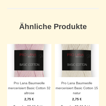
Ähnliche Produkte
Pro Lana Baumwolle
Pro Lana Baumwolle
mercerisiert Basic Cotton 32
mercerisiert Basic Cotton 15
altrose
natur
2,75
€
2,75
€