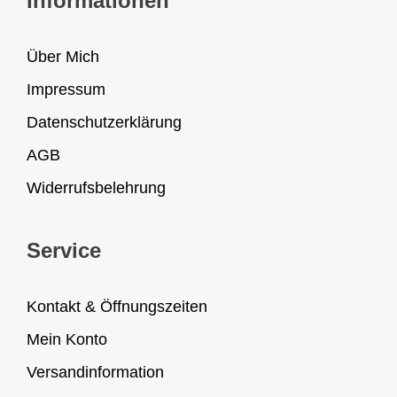
Informationen
Über Mich
Impressum
Datenschutzerklärung
AGB
Widerrufsbelehrung
Service
Kontakt & Öffnungszeiten
Mein Konto
Versandinformation