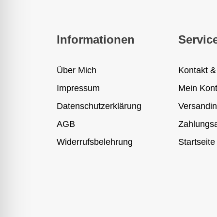
Informationen
Servic
Über Mich
Kontakt &
Impressum
Mein Kon
Datenschutzerklärung
Versandin
AGB
Zahlungsa
Widerrufsbelehrung
Startseite