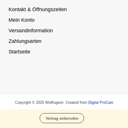
Kontakt & Öffnungszeiten
Mein Konto
Versandinformation
Zahlungsarten
Startseite
Copyright © 2025 Wollfugium. Created from
Digital ProCare
Vertrag widerrufen