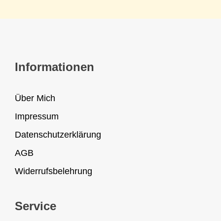
Informationen
Über Mich
Impressum
Datenschutzerklärung
AGB
Widerrufsbelehrung
Service