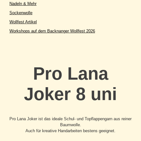
Nadeln & Mehr
Sockenwolle
Wollfest Artikel
Workshops auf dem Backnanger Wollfest 2026
Pro Lana
Joker 8 uni
Pro Lana Joker ist das ideale Schul- und Topflappengarn aus reiner
Baumwolle.
Auch für kreative Handarbeiten bestens geeignet.