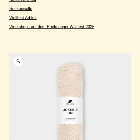
Sockenwolle
Wollfest Artikel
Workshops auf dem Backnanger Wollfest 2026
🔍