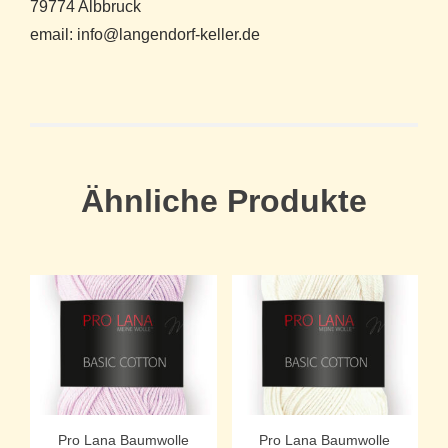
79774 Albbruck
email: info@langendorf-keller.de
Ähnliche Produkte
Pro Lana Baumwolle
Pro Lana Baumwolle