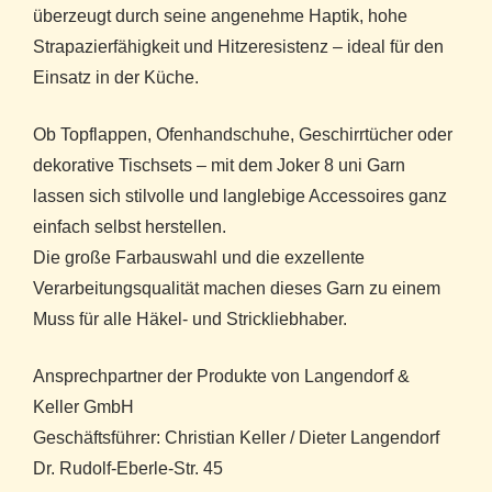
überzeugt durch seine angenehme Haptik, hohe
Strapazierfähigkeit und Hitzeresistenz – ideal für den
Einsatz in der Küche.
Ob Topflappen, Ofenhandschuhe, Geschirrtücher oder
dekorative Tischsets – mit dem Joker 8 uni Garn
lassen sich stilvolle und langlebige Accessoires ganz
einfach selbst herstellen.
Die große Farbauswahl und die exzellente
Verarbeitungsqualität machen dieses Garn zu einem
Muss für alle Häkel- und Strickliebhaber.
Ansprechpartner der Produkte von Langendorf &
Keller GmbH
Geschäftsführer: Christian Keller / Dieter Langendorf
Dr. Rudolf-Eberle-Str. 45