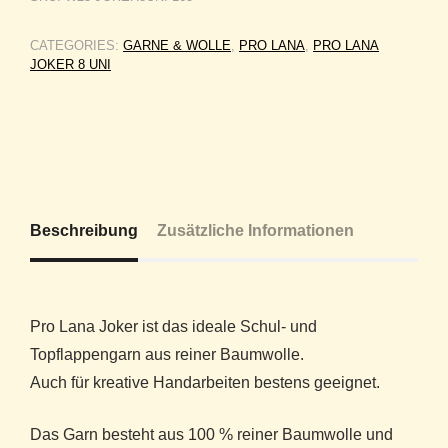
CATEGORIES:
GARNE & WOLLE
,
PRO LANA
,
PRO LANA
JOKER 8 UNI
Beschreibung
Zusätzliche Informationen
Pro Lana Joker ist das ideale Schul- und
Topflappengarn aus reiner Baumwolle.
Auch für kreative Handarbeiten bestens geeignet.
Das Garn besteht aus 100 % reiner Baumwolle und