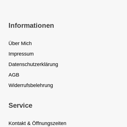
Informationen
Über Mich
Impressum
Datenschutzerklärung
AGB
Widerrufsbelehrung
Service
Kontakt & Öffnungszeiten