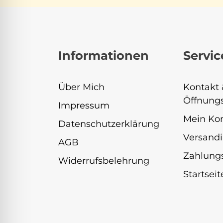
Informationen
Servic
Über Mich
Kontakt 
Öffnungs
Impressum
Mein Ko
Datenschutzerklärung
Versandi
AGB
Zahlung
Widerrufsbelehrung
Startseit