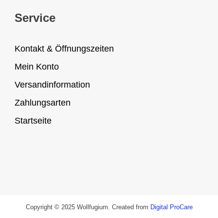
Service
Kontakt & Öffnungszeiten
Mein Konto
Versandinformation
Zahlungsarten
Startseite
Copyright © 2025 Wollfugium. Created from
Digital ProCare