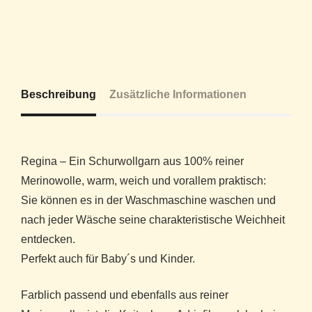
Beschreibung
Zusätzliche Informationen
Regina – Ein Schurwollgarn aus 100% reiner
Merinowolle, warm, weich und vorallem praktisch:
Sie können es in der Waschmaschine waschen und
nach jeder Wäsche seine charakteristische Weichheit
entdecken.
Perfekt auch für Baby´s und Kinder.
Farblich passend und ebenfalls aus reiner