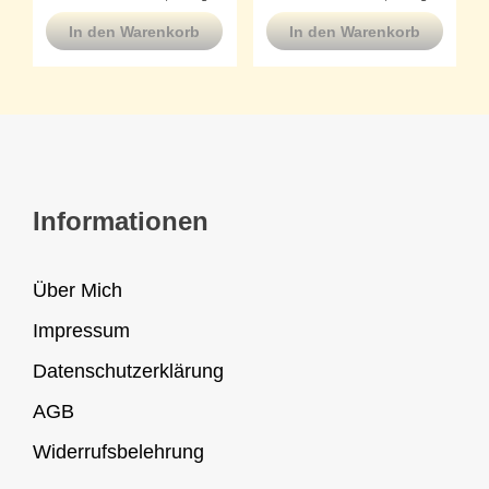
In den Warenkorb
In den Warenkorb
Informationen
Über Mich
Impressum
Datenschutzerklärung
AGB
Widerrufsbelehrung