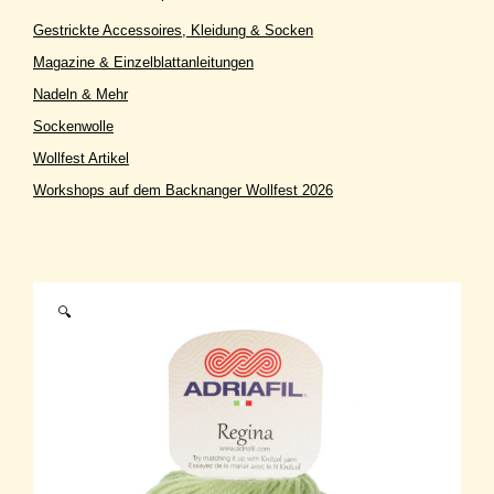
Gestrickte Accessoires, Kleidung & Socken
Magazine & Einzelblattanleitungen
Nadeln & Mehr
Sockenwolle
Wollfest Artikel
Workshops auf dem Backnanger Wollfest 2026
🔍