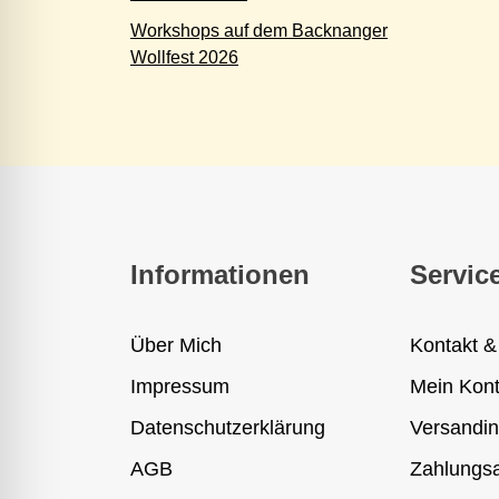
Workshops auf dem Backnanger
Wollfest 2026
Informationen
Servic
Über Mich
Kontakt &
Impressum
Mein Kon
Datenschutzerklärung
Versandin
AGB
Zahlungsa