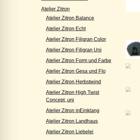
Atelier Zitron
Atelier Zitron Balance
Atelier Zitron Echt
Atelier Zitron Filigran Color
Atelier Zitron Filigran Uni
Atelier Zitron Form und Farbe
Atelier Zitron Gesa und Flo
Atelier Zitron Herbstwind
Atelier Zitron High Twist
Concept, uni
Atelier Zitron inEinklang
Atelier Zitron Landhaus
Atelier Zitron Liebelei