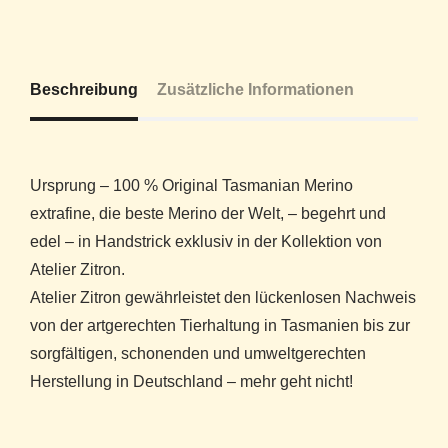
Beschreibung
Zusätzliche Informationen
Ursprung – 100 % Original Tasmanian Merino
extrafine, die beste Merino der Welt, – begehrt und
edel – in Handstrick exklusiv in der Kollektion von
Atelier Zitron.
Atelier Zitron gewährleistet den lückenlosen Nachweis
von der artgerechten Tierhaltung in Tasmanien bis zur
sorgfältigen, schonenden und umweltgerechten
Herstellung in Deutschland – mehr geht nicht!