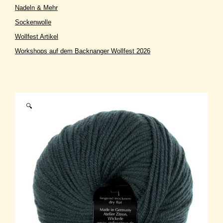
Nadeln & Mehr
Sockenwolle
Wollfest Artikel
Workshops auf dem Backnanger Wollfest 2026
🔍