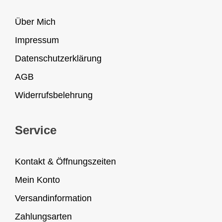
Über Mich
Impressum
Datenschutzerklärung
AGB
Widerrufsbelehrung
Service
Kontakt & Öffnungszeiten
Mein Konto
Versandinformation
Zahlungsarten