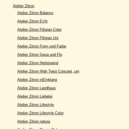
Atelier Zitron
Atelier Zitron Balance
Atelier Zitron Echt
Atelier Zitron Filigran Color
Atelier Zitron Filigran Uni
Atelier Zitron Form und Farbe
Atelier Zitron Gesa und Flo
Atelier Zitron Herbstwind
Atelier Zitron High Twist Concept, uni
Atelier Zitron inEinklang
Atelier Zitron Landhaus
Atelier Zitron Liebelei
Atelier Zitron Lifestyle
Atelier Zitron Lifestyle Color
Atelier Zitron natura