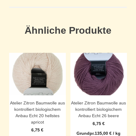
Ähnliche Produkte
Atelier Zitron Baumwolle aus
Atelier Zitron Baumwolle aus
kontrolliert biologischem
kontrolliert biologischem
Anbau Echt 20 hellstes
Anbau Echt 26 beere
apricot
6,75
€
6,75
€
Grundpr.
135,00
€
/
kg