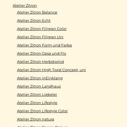
Atelier Zitron
Atelier Zitron Balance
Atelier Zitron Echt
Atelier Zitron Filigran Color
Atelier Zitron Filigran Uni
Atelier Zitron Form und Farbe
Atelier Zitron Gesa und Flo
Atelier Zitron Herbstwind
Atelier Zitron High Twist Concept, uni
Atelier Zitron inEinklang
Atelier Zitron Landhaus
Atelier Zitron Liebelei
Atelier Zitron Lifestyle
Atelier Zitron Lifestyle Color
Atelier Zitron natura