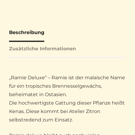
Beschreibung
Zusätzliche Informationen
„Ramie Deluxe“ – Ramie ist der malaische Name
für ein tropisches Brennesselgewächs,
beheimatet in Ostasien.
Die hochwertigste Gattung dieser Pflanze heißt
Kenas. Diese kommt bei Atelier Zitron
selbstredend zum Einsatz.