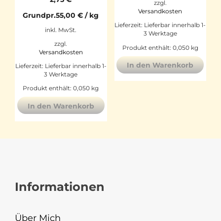
zzgl.
Versandkosten
Grundpr.
55,00
€
/
kg
Lieferzeit:
Lieferbar innerhalb 1-
inkl. MwSt.
3 Werktage
zzgl.
Produkt enthält: 0,050
kg
Versandkosten
In den Warenkorb
Lieferzeit:
Lieferbar innerhalb 1-
3 Werktage
Produkt enthält: 0,050
kg
In den Warenkorb
Informationen
Über Mich