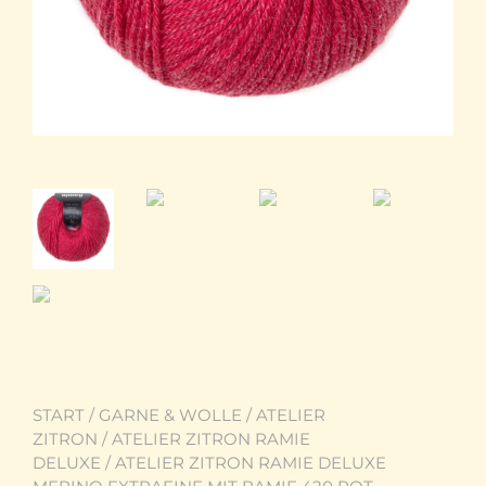
START
/
GARNE & WOLLE
/
ATELIER
ZITRON
/
ATELIER ZITRON RAMIE
DELUXE
/ ATELIER ZITRON RAMIE DELUXE