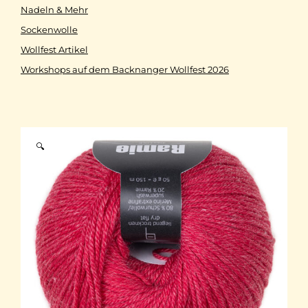
Nadeln & Mehr
Sockenwolle
Wollfest Artikel
Workshops auf dem Backnanger Wollfest 2026
🔍