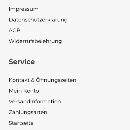
Impressum
Datenschutzerklärung
AGB
Widerrufsbelehrung
Service
Kontakt & Öffnungszeiten
Mein Konto
Versandinformation
Zahlungsarten
Startseite