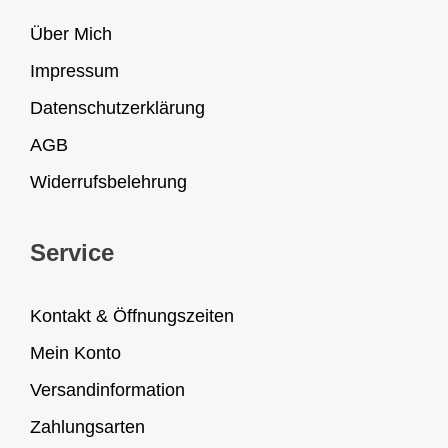
Über Mich
Impressum
Datenschutzerklärung
AGB
Widerrufsbelehrung
Service
Kontakt & Öffnungszeiten
Mein Konto
Versandinformation
Zahlungsarten