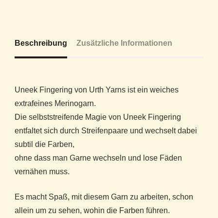
Beschreibung
Zusätzliche Informationen
Uneek Fingering von Urth Yarns ist ein weiches
extrafeines Merinogarn.
Die selbststreifende Magie von Uneek Fingering
entfaltet sich durch Streifenpaare und wechselt dabei
subtil die Farben,
ohne dass man Garne wechseln und lose Fäden
vernähen muss.
Es macht Spaß, mit diesem Garn zu arbeiten, schon
allein um zu sehen, wohin die Farben führen.