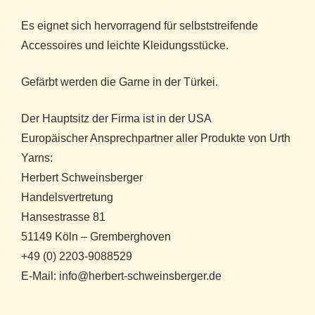
Es eignet sich hervorragend für selbststreifende
Accessoires und leichte Kleidungsstücke.
Gefärbt werden die Garne in der Türkei.
Der Hauptsitz der Firma ist in der USA
Europäischer Ansprechpartner aller Produkte von Urth
Yarns:
Herbert Schweinsberger
Handelsvertretung
Hansestrasse 81
51149 Köln – Gremberghoven
+49 (0) 2203-9088529
E-Mail: info@herbert-schweinsberger.de