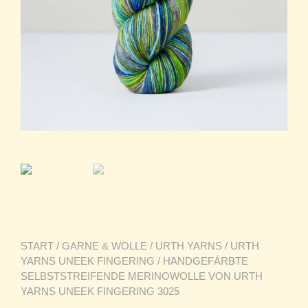
START
/
GARNE & WOLLE
/
URTH YARNS
/
URTH
YARNS UNEEK FINGERING
/ HANDGEFÄRBTE
SELBSTSTREIFENDE MERINOWOLLE VON URTH
YARNS UNEEK FINGERING 3025