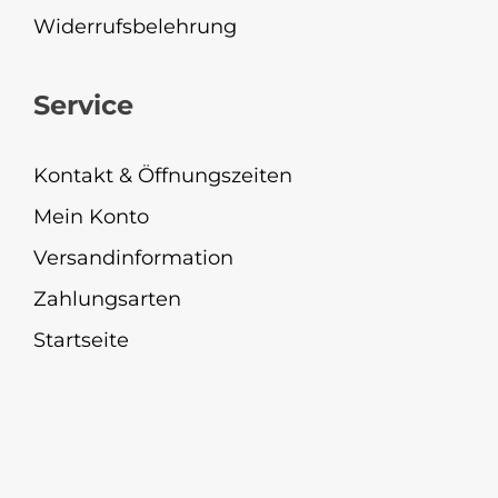
Widerrufsbelehrung
Service
Kontakt & Öffnungszeiten
Mein Konto
Versandinformation
Zahlungsarten
Startseite