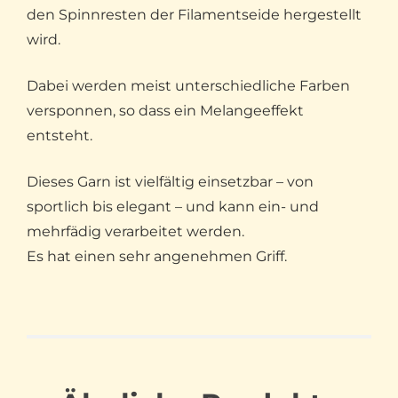
den Spinnresten der Filamentseide hergestellt
wird.
Dabei werden meist unterschiedliche Farben
versponnen, so dass ein Melangeeffekt
entsteht.
Dieses Garn ist vielfältig einsetzbar – von
sportlich bis elegant – und kann ein- und
mehrfädig verarbeitet werden.
Es hat einen sehr angenehmen Griff.