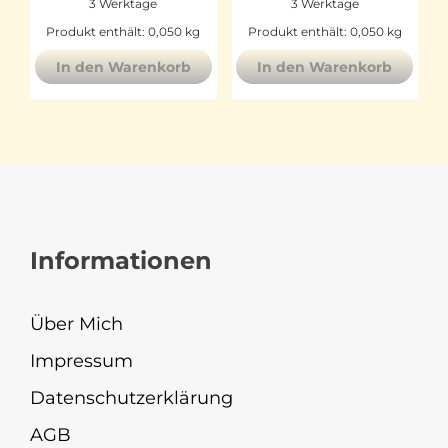
3 Werktage
3 Werktage
Produkt enthält: 0,050
kg
Produkt enthält: 0,050
kg
In den Warenkorb
In den Warenkorb
Informationen
Über Mich
Impressum
Datenschutzerklärung
AGB