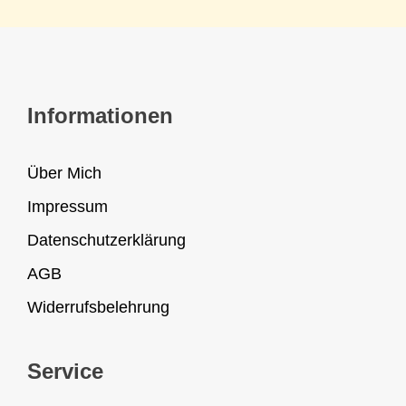
Informationen
Über Mich
Impressum
Datenschutzerklärung
AGB
Widerrufsbelehrung
Service