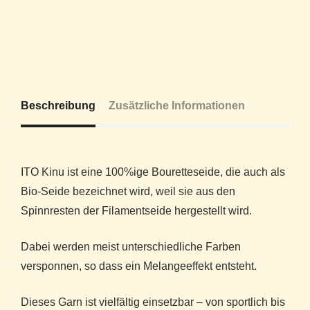
Beschreibung
Zusätzliche Informationen
ITO Kinu ist eine 100%ige Bouretteseide, die auch als
Bio-Seide bezeichnet wird, weil sie aus den
Spinnresten der Filamentseide hergestellt wird.
Dabei werden meist unterschiedliche Farben
versponnen, so dass ein Melangeeffekt entsteht.
Dieses Garn ist vielfältig einsetzbar – von sportlich bis