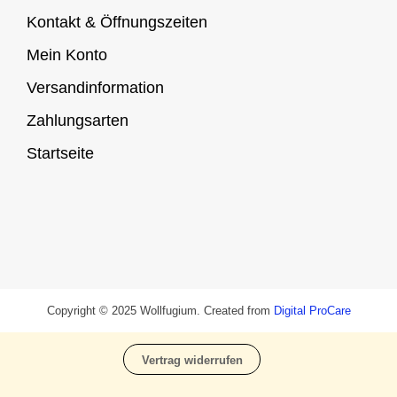
Kontakt & Öffnungszeiten
Mein Konto
Versandinformation
Zahlungsarten
Startseite
Copyright © 2025 Wollfugium. Created from
Digital ProCare
Vertrag widerrufen