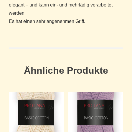
elegant – und kann ein- und mehrfädig verarbeitet
werden.
Es hat einen sehr angenehmen Griff.
Ähnliche Produkte