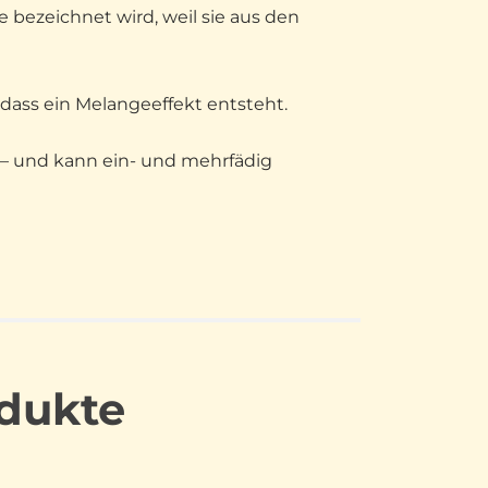
e bezeichnet wird, weil sie aus den
dass ein Melangeeffekt entsteht.
nt – und kann ein- und mehrfädig
dukte