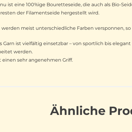
inu ist eine 100%ige Bouretteseide, die auch als Bio-Seid
resten der Filamentseide hergestellt wird.
 werden meist unterschiedliche Farben versponnen, so 
s Garn ist vielfältig einsetzbar – von sportlich bis elega
beitet werden.
t einen sehr angenehmen Griff.
Ähnliche Pro