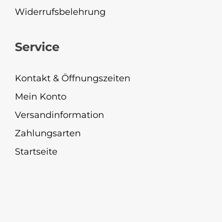
Widerrufsbelehrung
Service
Kontakt & Öffnungszeiten
Mein Konto
Versandinformation
Zahlungsarten
Startseite