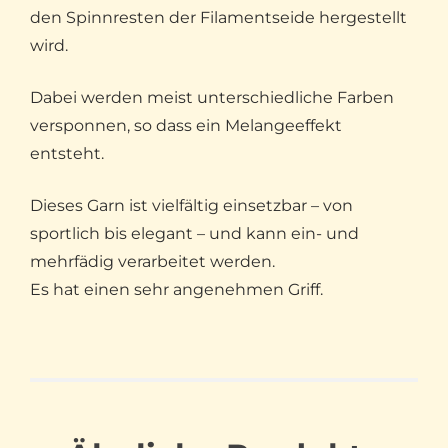
den Spinnresten der Filamentseide hergestellt
wird.
Dabei werden meist unterschiedliche Farben
versponnen, so dass ein Melangeeffekt
entsteht.
Dieses Garn ist vielfältig einsetzbar – von
sportlich bis elegant – und kann ein- und
mehrfädig verarbeitet werden.
Es hat einen sehr angenehmen Griff.