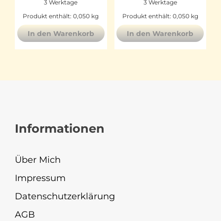
3 Werktage
3 Werktage
Produkt enthält: 0,050
kg
Produkt enthält: 0,050
kg
In den Warenkorb
In den Warenkorb
Informationen
Über Mich
Impressum
Datenschutzerklärung
AGB