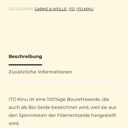
CATEGORIES:
GARNE & WOLLE
,
ITO
,
ITO KINU
Beschreibung
Zusätzliche Informationen
ITO Kinu ist eine 100%ige Bouretteseide, die
auch als Bio-Seide bezeichnet wird, weil sie aus
den Spinnresten der Filamentseide hergestellt
wird.