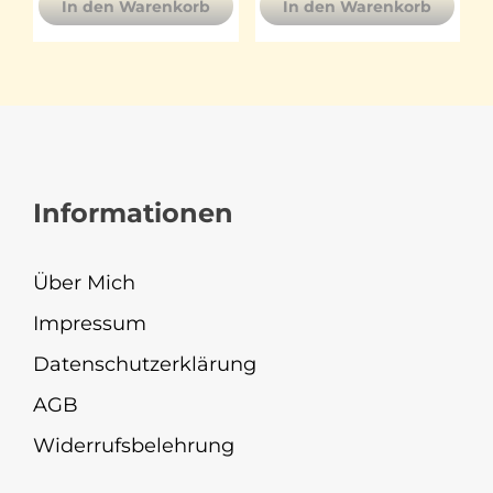
In den Warenkorb
In den Warenkorb
Informationen
Über Mich
Impressum
Datenschutzerklärung
AGB
Widerrufsbelehrung