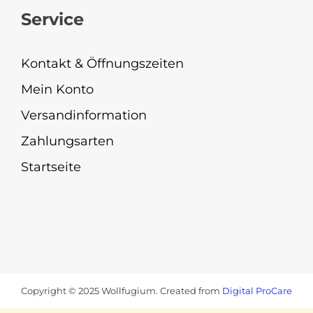
Service
Kontakt & Öffnungszeiten
Mein Konto
Versandinformation
Zahlungsarten
Startseite
Copyright © 2025 Wollfugium. Created from
Digital ProCare