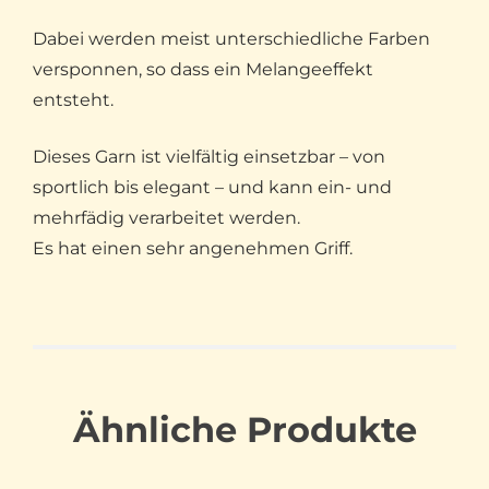
Dabei werden meist unterschiedliche Farben
versponnen, so dass ein Melangeeffekt
entsteht.
Dieses Garn ist vielfältig einsetzbar – von
sportlich bis elegant – und kann ein- und
mehrfädig verarbeitet werden.
Es hat einen sehr angenehmen Griff.
Ähnliche Produkte