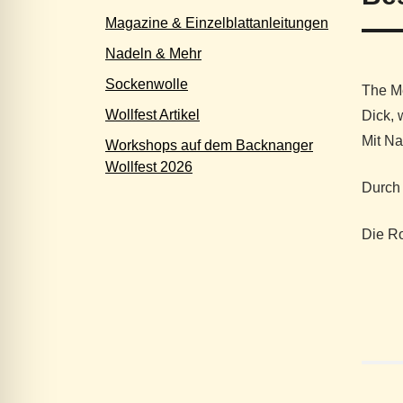
Magazine & Einzelblattanleitungen
Nadeln & Mehr
Sockenwolle
The Me
Wollfest Artikel
Dick, 
Mit Na
Workshops auf dem Backnanger
Wollfest 2026
Durch
Die Ro