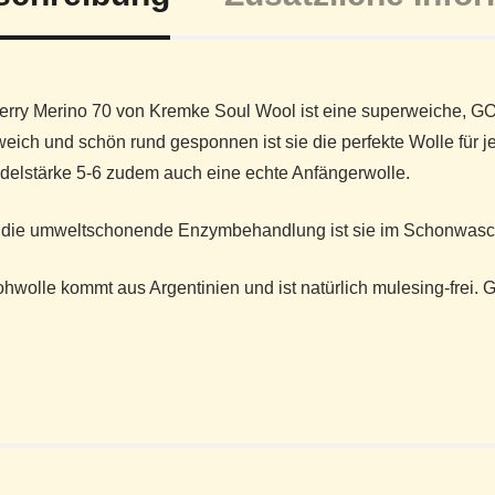
rry Merino 70 von Kremke Soul Wool ist eine superweiche, GOTS
weich und schön rund gesponnen ist sie die perfekte Wolle für 
delstärke 5-6 zudem auch eine echte Anfängerwolle.
 die umweltschonende Enzymbehandlung ist sie im Schonwasc
hwolle kommt aus Argentinien und ist natürlich mulesing-frei. G