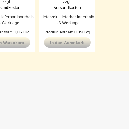
zzgl.
zzgl.
sandkosten
Versandkosten
Lieferbar innerhalb
Lieferzeit:
Lieferbar innerhalb
3 Werktage
1-3 Werktage
enthält: 0,050
kg
Produkt enthält: 0,050
kg
en Warenkorb
In den Warenkorb