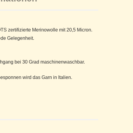
 zertifizierte Merinowolle mit 20,5 Micron.
jede Gelegenheit.
hgang bei 30 Grad maschinenwaschbar.
esponnen wird das Garn in Italien.