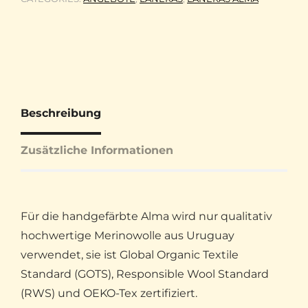
Beschreibung
Zusätzliche Informationen
Für die handgefärbte Alma wird nur qualitativ
hochwertige Merinowolle aus Uruguay
verwendet, sie ist Global Organic Textile
Standard (GOTS), Responsible Wool Standard
(RWS) und OEKO-Tex zertifiziert.