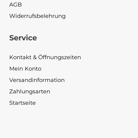
AGB
Widerrufsbelehrung
Service
Kontakt & Öffnungszeiten
Mein Konto
Versandinformation
Zahlungsarten
Startseite