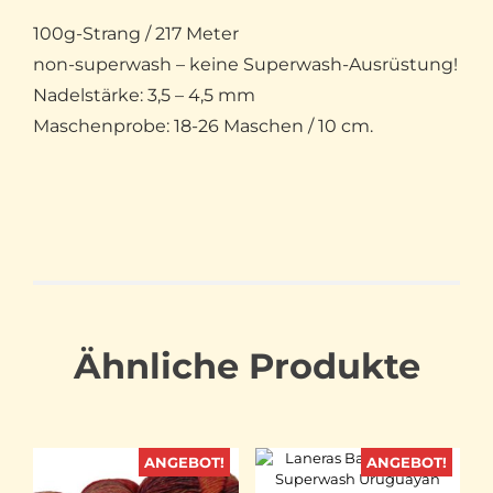
100g-Strang / 217 Meter
non-superwash – keine Superwash-Ausrüstung!
Nadelstärke: 3,5 – 4,5 mm
Maschenprobe: 18-26 Maschen / 10 cm.
Ähnliche Produkte
ANGEBOT!
ANGEBOT!