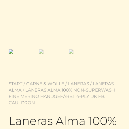
START
/
GARNE & WOLLE
/
LANERAS
/
LANERAS
ALMA
/ LANERAS ALMA 100% NON-SUPERWASH
FINE MERINO HANDGEFÄRBT 4-PLY DK FB.
CAULDRON
Laneras Alma 100%