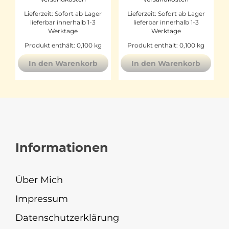
Lieferzeit:
Sofort ab Lager
Lieferzeit:
Sofort ab Lager
lieferbar innerhalb 1-3
lieferbar innerhalb 1-3
Werktage
Werktage
Produkt enthält: 0,100
kg
Produkt enthält: 0,100
kg
In den Warenkorb
In den Warenkorb
Informationen
Über Mich
Impressum
Datenschutzerklärung