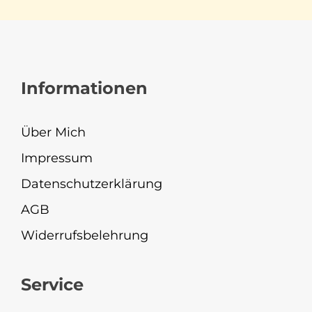
Informationen
Über Mich
Impressum
Datenschutzerklärung
AGB
Widerrufsbelehrung
Service