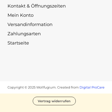
Kontakt & Öffnungszeiten
Mein Konto
Versandinformation
Zahlungsarten
Startseite
Copyright © 2025 Wollfugium. Created from
Digital ProCare
Vertrag widerrufen