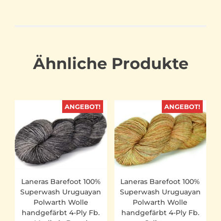
Ähnliche Produkte
ANGEBOT!
ANGEBOT!
Laneras Barefoot 100%
Laneras Barefoot 100%
Superwash Uruguayan
Superwash Uruguayan
Polwarth Wolle
Polwarth Wolle
handgefärbt 4-Ply Fb.
handgefärbt 4-Ply Fb.