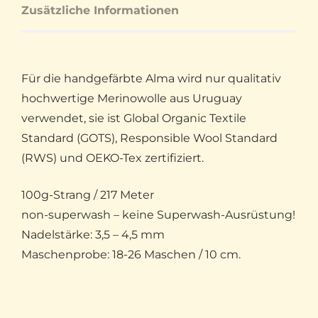
Zusätzliche Informationen
Für die handgefärbte Alma wird nur qualitativ
hochwertige Merinowolle aus Uruguay
verwendet, sie ist Global Organic Textile
Standard (GOTS), Responsible Wool Standard
(RWS) und OEKO-Tex zertifiziert.
100g-Strang / 217 Meter
non-superwash – keine Superwash-Ausrüstung!
Nadelstärke: 3,5 – 4,5 mm
Maschenprobe: 18-26 Maschen / 10 cm.