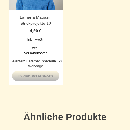
Lamana Magazin
Strickprojekte 10
4,90
€
inkl. MwSt.
zzgl.
Versandkosten
Lieferzeit:
Lieferbar innerhalb 1-3
Werktage
In den Warenkorb
Ähnliche Produkte