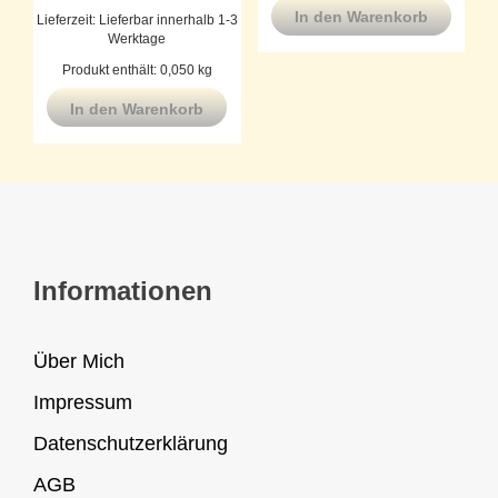
In den Warenkorb
Lieferzeit:
Lieferbar innerhalb 1-3
Werktage
Produkt enthält: 0,050
kg
In den Warenkorb
Informationen
Über Mich
Impressum
Datenschutzerklärung
AGB