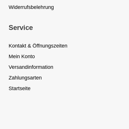
Widerrufsbelehrung
Service
Kontakt & Öffnungszeiten
Mein Konto
Versandinformation
Zahlungsarten
Startseite