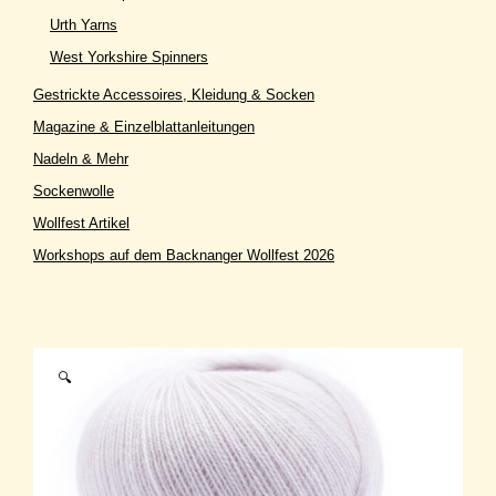
Urth Yarns
West Yorkshire Spinners
Gestrickte Accessoires, Kleidung & Socken
Magazine & Einzelblattanleitungen
Nadeln & Mehr
Sockenwolle
Wollfest Artikel
Workshops auf dem Backnanger Wollfest 2026
🔍