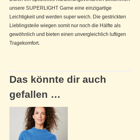
unsere SUPERLIGHT Garne eine einzigartige
Leichtigkeit und werden super weich. Die gestrickten
Lieblingsteile wiegen somit nur noch die Hälfte als
gewöhnlich und bieten einen unvergleichlich luftigen
Tragekomfort.
Das könnte dir auch
gefallen …