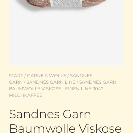
START
/
GARNE & WOLLE
/
SANDNES
GARN
/
SANDNES GARN LINE
/ SANDNES GARN
BAUMWOLLE VISKOSE LEINEN LINE 3042
MILCHKAFFEE
Sandnes Garn
Baumwolle Viskose