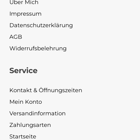
Über Mich
Impressum
Datenschutzerklärung
AGB
Widerrufsbelehrung
Service
Kontakt & Öffnungszeiten
Mein Konto
Versandinformation
Zahlungsarten
Startseite