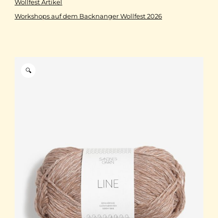
Wollfest Artikel
Workshops auf dem Backnanger Wollfest 2026
🔍