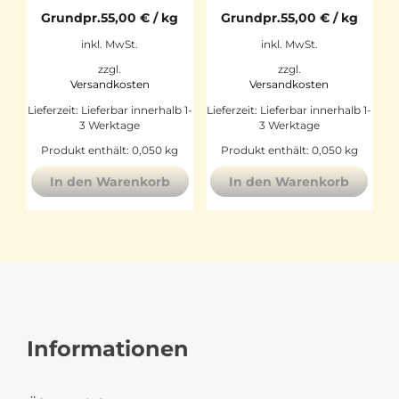
Grundpr.
55,00
€
/
kg
Grundpr.
55,00
€
/
kg
inkl. MwSt.
inkl. MwSt.
zzgl.
zzgl.
Versandkosten
Versandkosten
Lieferzeit:
Lieferbar innerhalb 1-
Lieferzeit:
Lieferbar innerhalb 1-
3 Werktage
3 Werktage
Produkt enthält: 0,050
kg
Produkt enthält: 0,050
kg
In den Warenkorb
In den Warenkorb
Informationen