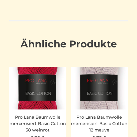
Ähnliche Produkte
Pro Lana Baumwolle
Pro Lana Baumwolle
mercerisiert Basic Cotton
mercerisiert Basic Cotton
38 weinrot
12 mauve