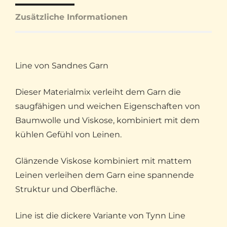
Zusätzliche Informationen
Line von Sandnes Garn
Dieser Materialmix verleiht dem Garn die
saugfähigen und weichen Eigenschaften von
Baumwolle und Viskose, kombiniert mit dem
kühlen Gefühl von Leinen.
Glänzende Viskose kombiniert mit mattem
Leinen verleihen dem Garn eine spannende
Struktur und Oberfläche.
Line ist die dickere Variante von Tynn Line