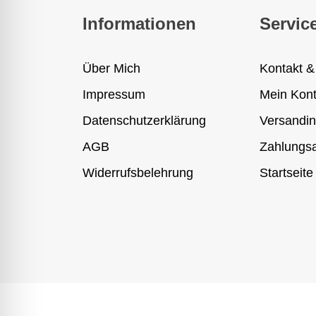
Informationen
Servic
Über Mich
Kontakt &
Impressum
Mein Kon
Datenschutzerklärung
Versandin
AGB
Zahlungsa
Widerrufsbelehrung
Startseite