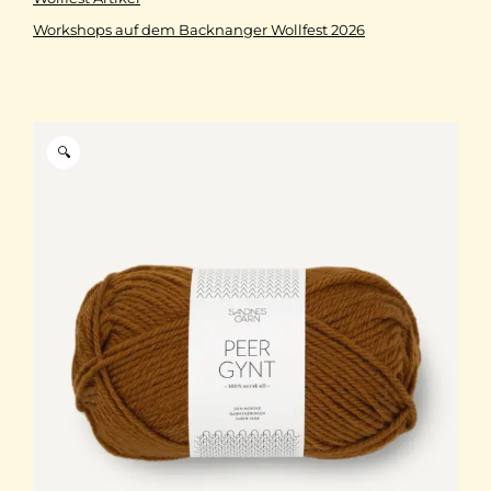
Workshops auf dem Backnanger Wollfest 2026
🔍