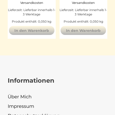
Versandkosten
Versandkosten
Lieferzeit:
Lieferbar innerhalb 1-
Lieferzeit:
Lieferbar innerhalb 1-
3 Werktage
3 Werktage
Produkt enthält: 0,050
kg
Produkt enthält: 0,050
kg
In den Warenkorb
In den Warenkorb
Informationen
Über Mich
Impressum