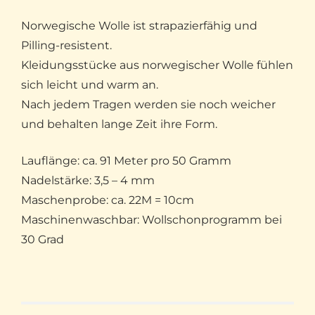
Norwegische Wolle ist strapazierfähig und
Pilling-resistent.
Kleidungsstücke aus norwegischer Wolle fühlen
sich leicht und warm an.
Nach jedem Tragen werden sie noch weicher
und behalten lange Zeit ihre Form.
Lauflänge: ca. 91 Meter pro 50 Gramm
Nadelstärke: 3,5 – 4 mm
Maschenprobe: ca. 22M = 10cm
Maschinenwaschbar: Wollschonprogramm bei
30 Grad