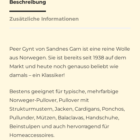
Beschreibung
Zusätzliche Informationen
Peer Gynt von Sandnes Garn ist eine reine Wolle
aus Norwegen. Sie ist bereits seit 1938 auf dem
Markt und heute noch genauso beliebt wie
damals – ein Klassiker!
Bestens geeignet für typische, mehrfarbige
Norweger-Pullover, Pullover mit
Strukturmustern, Jacken, Cardigans, Ponchos,
Pullunder, Mützen, Balaclavas, Handschuhe,
Beinstulpen und auch hervorragend für
Homeaccessoires.