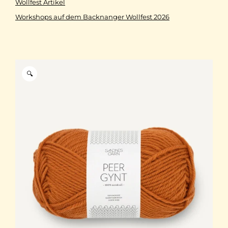
Wollfest Artikel
Workshops auf dem Backnanger Wollfest 2026
🔍