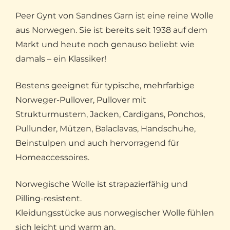
Peer Gynt von Sandnes Garn ist eine reine Wolle
aus Norwegen. Sie ist bereits seit 1938 auf dem
Markt und heute noch genauso beliebt wie
damals – ein Klassiker!
Bestens geeignet für typische, mehrfarbige
Norweger-Pullover, Pullover mit
Strukturmustern, Jacken, Cardigans, Ponchos,
Pullunder, Mützen, Balaclavas, Handschuhe,
Beinstulpen und auch hervorragend für
Homeaccessoires.
Norwegische Wolle ist strapazierfähig und
Pilling-resistent.
Kleidungsstücke aus norwegischer Wolle fühlen
sich leicht und warm an.