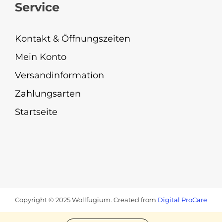
Service
Kontakt & Öffnungszeiten
Mein Konto
Versandinformation
Zahlungsarten
Startseite
Copyright © 2025 Wollfugium. Created from
Digital ProCare