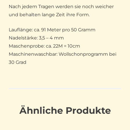
Nach jedem Tragen werden sie noch weicher
und behalten lange Zeit ihre Form.
Lauflänge: ca. 91 Meter pro 50 Gramm
Nadelstärke: 3,5 – 4 mm
Maschenprobe: ca. 22M = 10cm
Maschinenwaschbar: Wollschonprogramm bei
30 Grad
Ähnliche Produkte