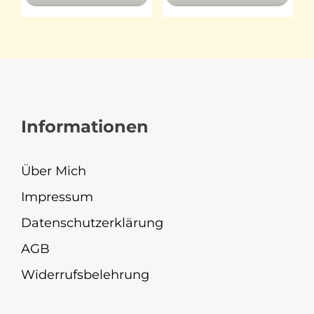
Informationen
Über Mich
Impressum
Datenschutzerklärung
AGB
Widerrufsbelehrung