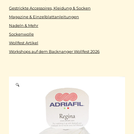
Gestrickte Accessoires, Kleidung & Socken
Magazine & Einzelblattanleitungen
Nadeln & Mehr
Sockenwolle
Wollfest Artikel
Workshops auf dem Backnanger Wollfest 2026
🔍