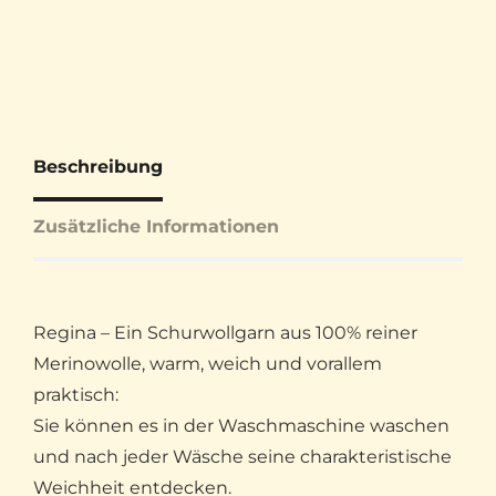
Beschreibung
Zusätzliche Informationen
Regina – Ein Schurwollgarn aus 100% reiner
Merinowolle, warm, weich und vorallem
praktisch:
Sie können es in der Waschmaschine waschen
und nach jeder Wäsche seine charakteristische
Weichheit entdecken.