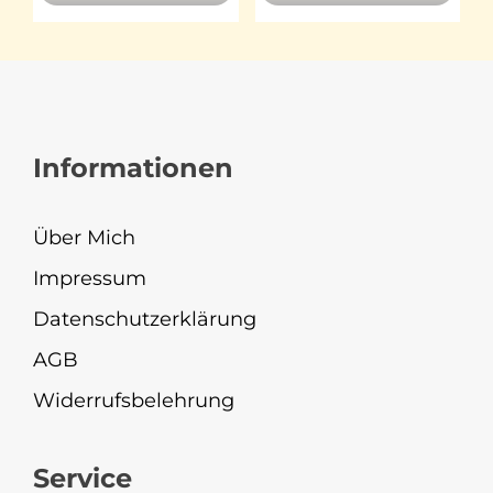
Informationen
Über Mich
Impressum
Datenschutzerklärung
AGB
Widerrufsbelehrung
Service