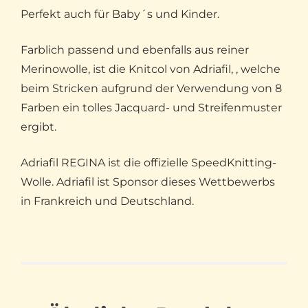
Perfekt auch für Baby´s und Kinder.
Farblich passend und ebenfalls aus reiner
Merinowolle, ist die Knitcol von Adriafil, , welche
beim Stricken aufgrund der Verwendung von 8
Farben ein tolles Jacquard- und Streifenmuster
ergibt.
Adriafil REGINA ist die offizielle SpeedKnitting-
Wolle. Adriafil ist Sponsor dieses Wettbewerbs
in Frankreich und Deutschland.