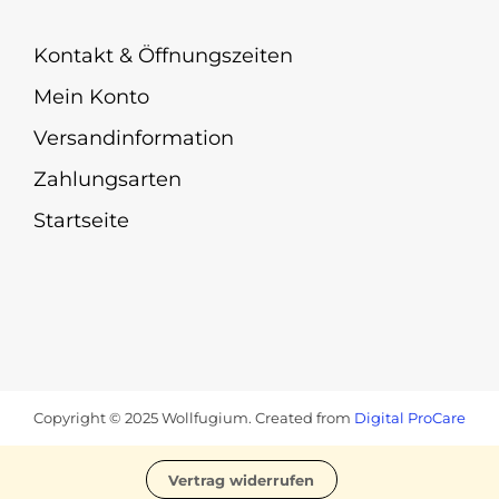
Kontakt & Öffnungszeiten
Mein Konto
Versandinformation
Zahlungsarten
Startseite
Copyright © 2025 Wollfugium. Created from
Digital ProCare
Vertrag widerrufen