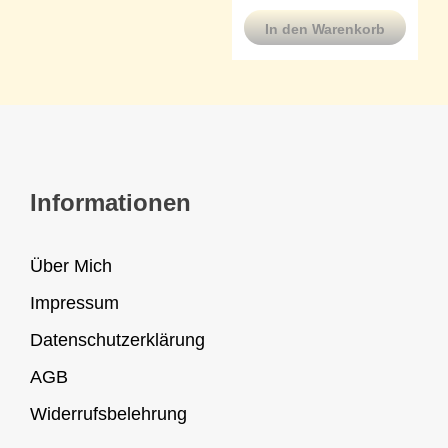
In den Warenkorb
Informationen
Über Mich
Impressum
Datenschutzerklärung
AGB
Widerrufsbelehrung