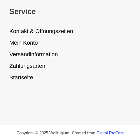
Service
Kontakt & Öffnungszeiten
Mein Konto
Versandinformation
Zahlungsarten
Startseite
Copyright © 2025 Wollfugium. Created from
Digital ProCare