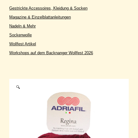
Gestrickte Accessoires, Kleidung & Socken
Magazine & Einzelblattanleitungen
Nadeln & Mehr
Sockenwolle
Wollfest Artikel
Workshops auf dem Backnanger Wollfest 2026
🔍