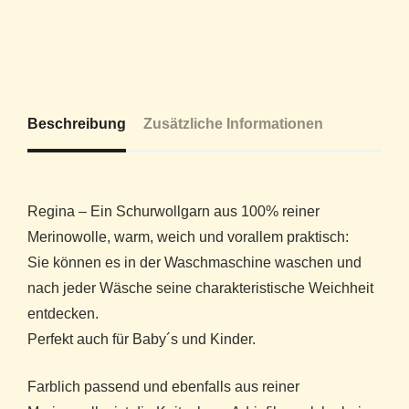
Beschreibung
Zusätzliche Informationen
Regina – Ein Schurwollgarn aus 100% reiner
Merinowolle, warm, weich und vorallem praktisch:
Sie können es in der Waschmaschine waschen und
nach jeder Wäsche seine charakteristische Weichheit
entdecken.
Perfekt auch für Baby´s und Kinder.
Farblich passend und ebenfalls aus reiner