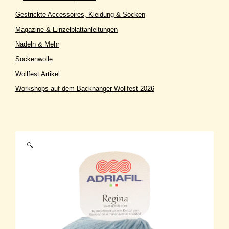
Gestrickte Accessoires, Kleidung & Socken
Magazine & Einzelblattanleitungen
Nadeln & Mehr
Sockenwolle
Wollfest Artikel
Workshops auf dem Backnanger Wollfest 2026
🔍