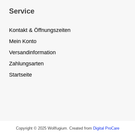
Service
Kontakt & Öffnungszeiten
Mein Konto
Versandinformation
Zahlungsarten
Startseite
Copyright © 2025 Wollfugium. Created from
Digital ProCare