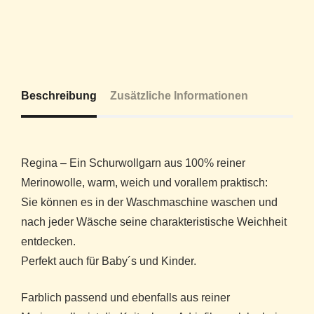
Beschreibung
Zusätzliche Informationen
Regina – Ein Schurwollgarn aus 100% reiner
Merinowolle, warm, weich und vorallem praktisch:
Sie können es in der Waschmaschine waschen und
nach jeder Wäsche seine charakteristische Weichheit
entdecken.
Perfekt auch für Baby´s und Kinder.
Farblich passend und ebenfalls aus reiner