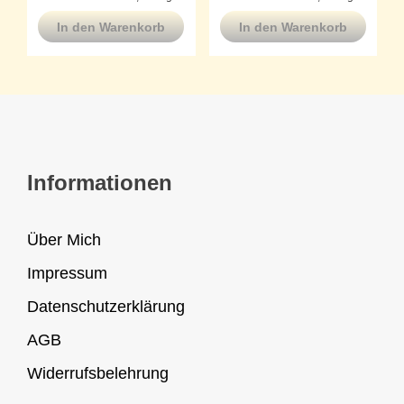
In den Warenkorb
In den Warenkorb
Informationen
Über Mich
Impressum
Datenschutzerklärung
AGB
Widerrufsbelehrung