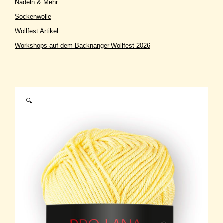
Nadeln & Mehr
Sockenwolle
Wollfest Artikel
Workshops auf dem Backnanger Wollfest 2026
🔍