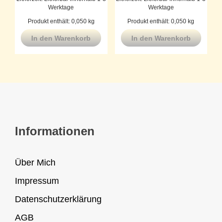
Werktage
Werktage
Produkt enthält: 0,050
kg
Produkt enthält: 0,050
kg
In den Warenkorb
In den Warenkorb
Informationen
Über Mich
Impressum
Datenschutzerklärung
AGB