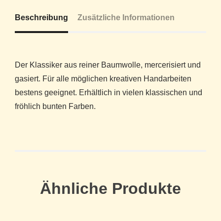
Beschreibung
Zusätzliche Informationen
Der Klassiker aus reiner Baumwolle, mercerisiert und
gasiert. Für alle möglichen kreativen Handarbeiten
bestens geeignet. Erhältlich in vielen klassischen und
fröhlich bunten Farben.
Ähnliche Produkte