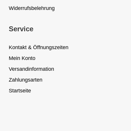
Widerrufsbelehrung
Service
Kontakt & Öffnungszeiten
Mein Konto
Versandinformation
Zahlungsarten
Startseite