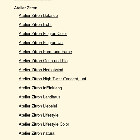
Atelier Zitron
Atelier Zitron Balance
Atelier Zitron Echt
Atelier Zitron Filigran Color
Atelier Zitron Filigran Uni
Atelier Zitron Form und Farbe
Atelier Zitron Gesa und Flo
Atelier Zitron Herbstwind
Atelier Zitron High Twist Concept, uni
Atelier Zitron inEinklang
Atelier Zitron Landhaus
Atelier Zitron Liebelei
Atelier Zitron Lifestyle
Atelier Zitron Lifestyle Color
Atelier Zitron natura