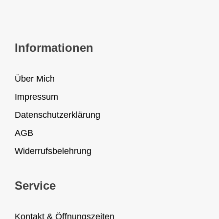
Informationen
Über Mich
Impressum
Datenschutzerklärung
AGB
Widerrufsbelehrung
Service
Kontakt & Öffnungszeiten