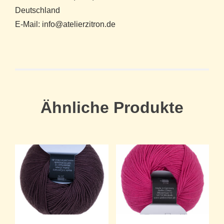
Deutschland
E-Mail: info@atelierzitron.de
Ähnliche Produkte