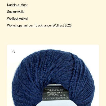
Nadeln & Mehr
Sockenwolle
Wollfest Artikel
Workshops auf dem Backnanger Wollfest 2026
🔍