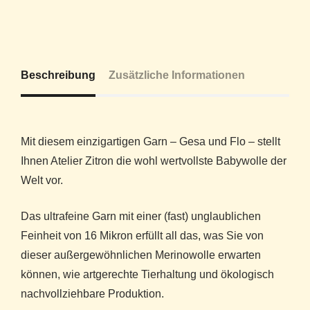
Beschreibung
Zusätzliche Informationen
Mit diesem einzigartigen Garn – Gesa und Flo – stellt
Ihnen Atelier Zitron die wohl wertvollste Babywolle der
Welt vor.
Das ultrafeine Garn mit einer (fast) unglaublichen
Feinheit von 16 Mikron erfüllt all das, was Sie von
dieser außergewöhnlichen Merinowolle erwarten
können, wie artgerechte Tierhaltung und ökologisch
nachvollziehbare Produktion.