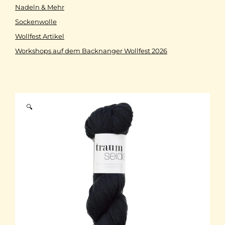
Nadeln & Mehr
Sockenwolle
Wollfest Artikel
Workshops auf dem Backnanger Wollfest 2026
🔍