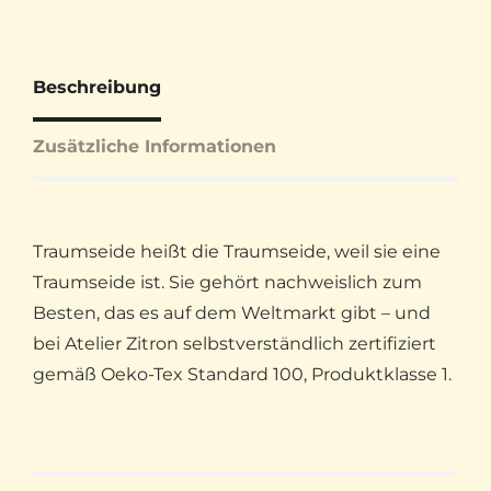
Beschreibung
Zusätzliche Informationen
Traumseide heißt die Traumseide, weil sie eine
Traumseide ist. Sie gehört nachweislich zum
Besten, das es auf dem Weltmarkt gibt – und
bei Atelier Zitron selbstverständlich zertifiziert
gemäß Oeko-Tex Standard 100, Produktklasse 1.