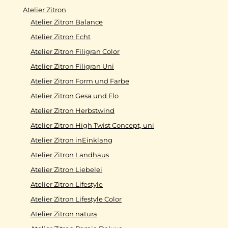
Atelier Zitron
Atelier Zitron Balance
Atelier Zitron Echt
Atelier Zitron Filigran Color
Atelier Zitron Filigran Uni
Atelier Zitron Form und Farbe
Atelier Zitron Gesa und Flo
Atelier Zitron Herbstwind
Atelier Zitron High Twist Concept, uni
Atelier Zitron inEinklang
Atelier Zitron Landhaus
Atelier Zitron Liebelei
Atelier Zitron Lifestyle
Atelier Zitron Lifestyle Color
Atelier Zitron natura