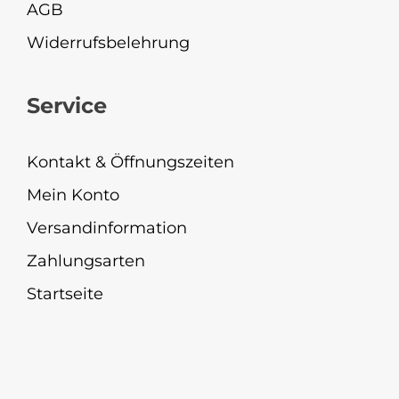
AGB
Widerrufsbelehrung
Service
Kontakt & Öffnungszeiten
Mein Konto
Versandinformation
Zahlungsarten
Startseite