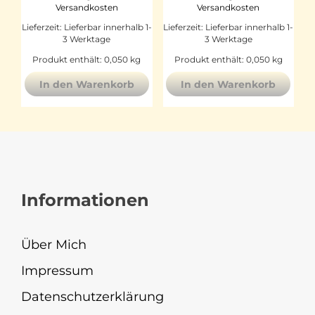
Versandkosten
Versandkosten
Lieferzeit:
Lieferbar innerhalb 1-
Lieferzeit:
Lieferbar innerhalb 1-
3 Werktage
3 Werktage
Produkt enthält: 0,050
kg
Produkt enthält: 0,050
kg
In den Warenkorb
In den Warenkorb
Informationen
Über Mich
Impressum
Datenschutzerklärung