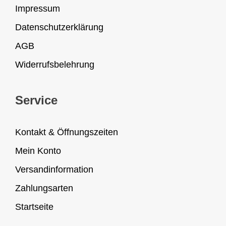
Impressum
Datenschutzerklärung
AGB
Widerrufsbelehrung
Service
Kontakt & Öffnungszeiten
Mein Konto
Versandinformation
Zahlungsarten
Startseite