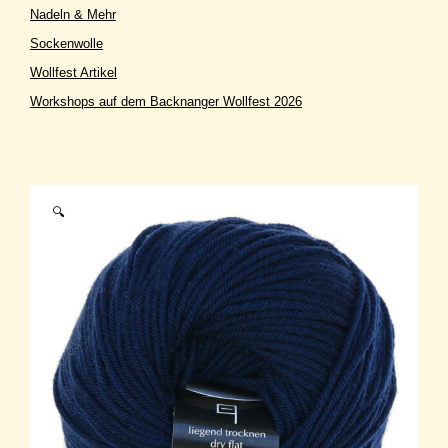
Nadeln & Mehr
Sockenwolle
Wollfest Artikel
Workshops auf dem Backnanger Wollfest 2026
🔍