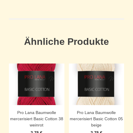
Ähnliche Produkte
Pro Lana Baumwolle
Pro Lana Baumwolle
mercerisiert Basic Cotton 38
mercerisiert Basic Cotton 05
weinrot
beige
2,75
€
2,75
€