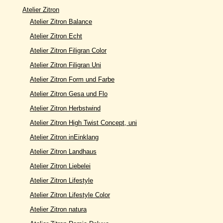
Atelier Zitron
Atelier Zitron Balance
Atelier Zitron Echt
Atelier Zitron Filigran Color
Atelier Zitron Filigran Uni
Atelier Zitron Form und Farbe
Atelier Zitron Gesa und Flo
Atelier Zitron Herbstwind
Atelier Zitron High Twist Concept, uni
Atelier Zitron inEinklang
Atelier Zitron Landhaus
Atelier Zitron Liebelei
Atelier Zitron Lifestyle
Atelier Zitron Lifestyle Color
Atelier Zitron natura