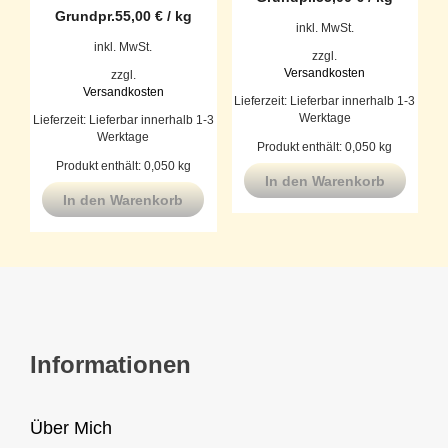
Grundpr.
55,00
€
/
kg
inkl. MwSt.
inkl. MwSt.
zzgl.
Versandkosten
zzgl.
Versandkosten
Lieferzeit:
Lieferbar innerhalb 1-3
Werktage
Lieferzeit:
Lieferbar innerhalb 1-3
Werktage
Produkt enthält: 0,050
kg
Produkt enthält: 0,050
kg
In den Warenkorb
In den Warenkorb
Informationen
Über Mich