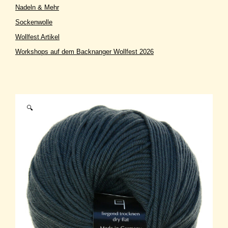
Nadeln & Mehr
Sockenwolle
Wollfest Artikel
Workshops auf dem Backnanger Wollfest 2026
🔍