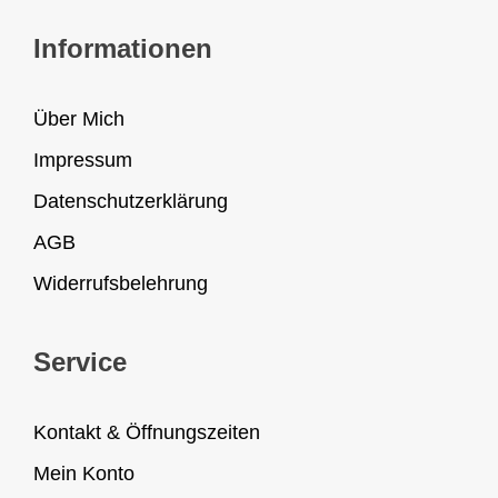
Informationen
Über Mich
Impressum
Datenschutzerklärung
AGB
Widerrufsbelehrung
Service
Kontakt & Öffnungszeiten
Mein Konto