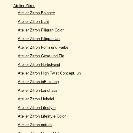
Atelier Zitron
Atelier Zitron Balance
Atelier Zitron Echt
Atelier Zitron Filigran Color
Atelier Zitron Filigran Uni
Atelier Zitron Form und Farbe
Atelier Zitron Gesa und Flo
Atelier Zitron Herbstwind
Atelier Zitron High Twist Concept, uni
Atelier Zitron inEinklang
Atelier Zitron Landhaus
Atelier Zitron Liebelei
Atelier Zitron Lifestyle
Atelier Zitron Lifestyle Color
Atelier Zitron natura