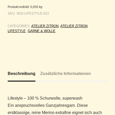
Produkt enthält: 0,050
kg
SKU:
W32-LIFESTYLE-013
CATEGORIES:
ATELIER ZITRON
,
ATELIER ZITRON
LIFESTYLE
,
GARNE & WOLLE
Beschreibung
Zusätzliche Informationen
Lifestyle – 100 % Schurwolle, superwash
Ein anspruchsvolles Ganzjahresgarn. Diese
erstklassige, reine Merino extrafine eignet sich auch