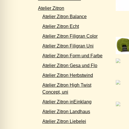
Atelier Zitron
Atelier Zitron Balance
Atelier Zitron Echt
Atelier Zitron Filigran Color
Atelier Zitron Filigran Uni
Atelier Zitron Form und Farbe
Atelier Zitron Gesa und Flo
Atelier Zitron Herbstwind
Atelier Zitron High Twist
Concept, uni
Atelier Zitron inEinklang
Atelier Zitron Landhaus
Atelier Zitron Liebelei