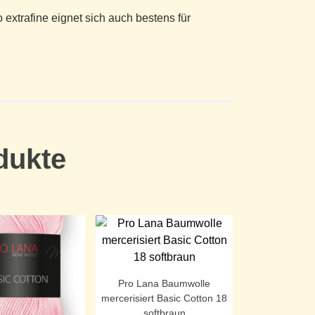
extrafine eignet sich auch bestens für
dukte
Pro Lana Baumwolle
mercerisiert Basic Cotton 18
softbraun