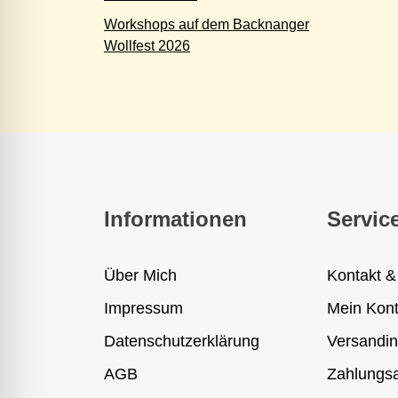
Workshops auf dem Backnanger
Wollfest 2026
Informationen
Servic
Über Mich
Kontakt &
Impressum
Mein Kon
Datenschutzerklärung
Versandin
AGB
Zahlungsa