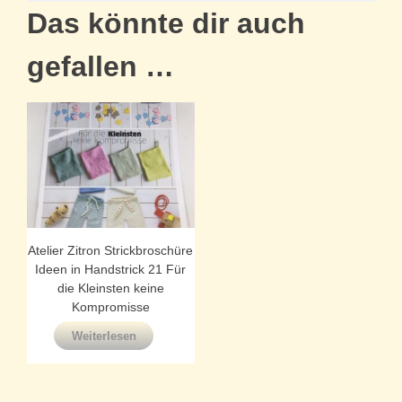
Das könnte dir auch
gefallen …
Atelier Zitron Strickbroschüre
Ideen in Handstrick 21 Für
die Kleinsten keine
Kompromisse
Weiterlesen