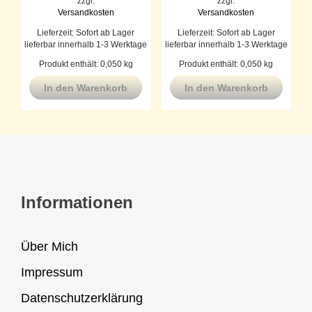
zzgl.
zzgl.
Versandkosten
Versandkosten
Lieferzeit:
Sofort ab Lager
Lieferzeit:
Sofort ab Lager
lieferbar innerhalb 1-3 Werktage
lieferbar innerhalb 1-3 Werktage
Produkt enthält: 0,050
kg
Produkt enthält: 0,050
kg
In den Warenkorb
In den Warenkorb
Informationen
Über Mich
Impressum
Datenschutzerklärung