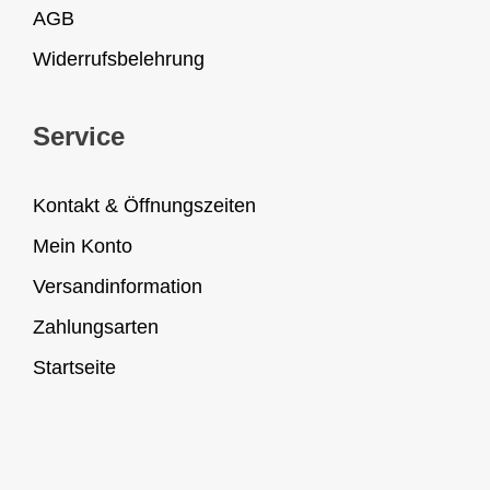
AGB
Widerrufsbelehrung
Service
Kontakt & Öffnungszeiten
Mein Konto
Versandinformation
Zahlungsarten
Startseite