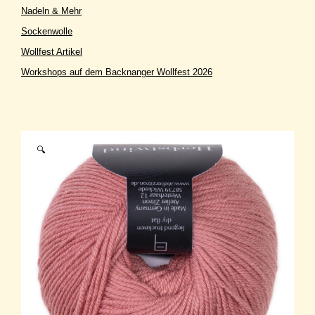
Nadeln & Mehr
Sockenwolle
Wollfest Artikel
Workshops auf dem Backnanger Wollfest 2026
🔍