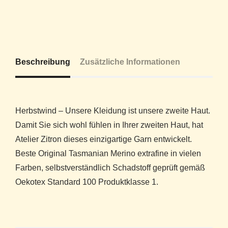
Beschreibung
Zusätzliche Informationen
Herbstwind – Unsere Kleidung ist unsere zweite Haut.
Damit Sie sich wohl fühlen in Ihrer zweiten Haut, hat
Atelier Zitron dieses einzigartige Garn entwickelt.
Beste Original Tasmanian Merino extrafine in vielen
Farben, selbstverständlich Schadstoff geprüft gemäß
Oekotex Standard 100 Produktklasse 1.