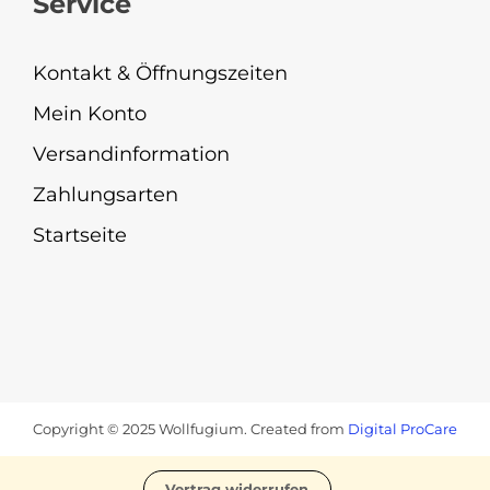
Service
Kontakt & Öffnungszeiten
Mein Konto
Versandinformation
Zahlungsarten
Startseite
Copyright © 2025 Wollfugium. Created from
Digital ProCare
Vertrag widerrufen