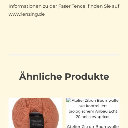
Informationen zu der Faser Tencel finden Sie auf
www.lenzing.de
Ähnliche Produkte
Atelier Zitron Baumwolle