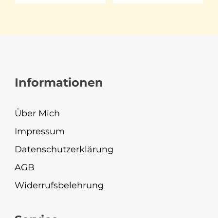
Informationen
Über Mich
Impressum
Datenschutzerklärung
AGB
Widerrufsbelehrung