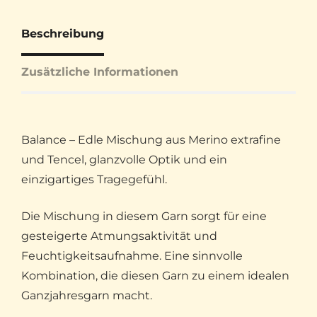
Beschreibung
Zusätzliche Informationen
Balance – Edle Mischung aus Merino extrafine
und Tencel, glanzvolle Optik und ein
einzigartiges Tragegefühl.
Die Mischung in diesem Garn sorgt für eine
gesteigerte Atmungsaktivität und
Feuchtigkeitsaufnahme. Eine sinnvolle
Kombination, die diesen Garn zu einem idealen
Ganzjahresgarn macht.