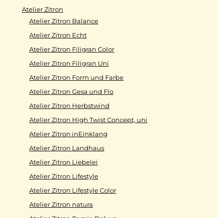
Atelier Zitron
Atelier Zitron Balance
Atelier Zitron Echt
Atelier Zitron Filigran Color
Atelier Zitron Filigran Uni
Atelier Zitron Form und Farbe
Atelier Zitron Gesa und Flo
Atelier Zitron Herbstwind
Atelier Zitron High Twist Concept, uni
Atelier Zitron inEinklang
Atelier Zitron Landhaus
Atelier Zitron Liebelei
Atelier Zitron Lifestyle
Atelier Zitron Lifestyle Color
Atelier Zitron natura