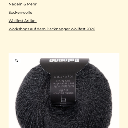
Nadeln & Mehr
Sockenwolle
Wollfest Artikel
Workshops auf dem Backnanger Wollfest 2026
🔍