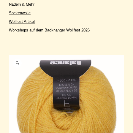
Nadeln & Mehr
Sockenwolle
Wollfest Artikel
Workshops auf dem Backnanger Wollfest 2026
🔍