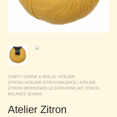
START
/
GARNE & WOLLE
/
ATELIER
ZITRON
/
ATELIER ZITRON BALANCE
/ ATELIER
ZITRON MERINOWOLLE EXTRAFINE MIT TENCEL
BALANCE 16 MAIS
Atelier Zitron