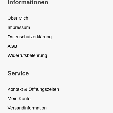
Informationen
Über Mich
Impressum
Datenschutzerklärung
AGB
Widerrufsbelehrung
Service
Kontakt & Öffnungszeiten
Mein Konto
Versandinformation