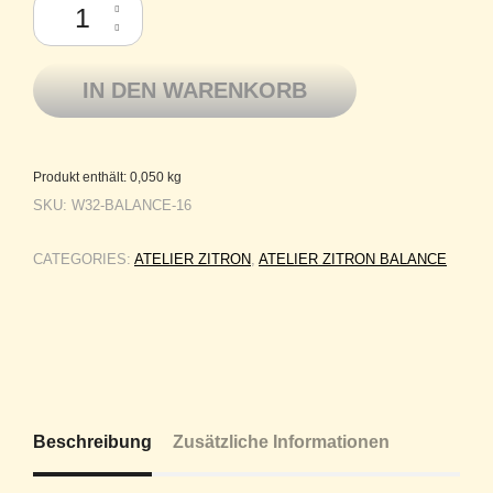
IN DEN WARENKORB
Produkt enthält: 0,050
kg
SKU:
W32-BALANCE-16
CATEGORIES:
ATELIER ZITRON
,
ATELIER ZITRON BALANCE
Beschreibung
Zusätzliche Informationen