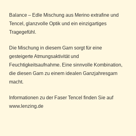
Balance – Edle Mischung aus Merino extrafine und
Tencel, glanzvolle Optik und ein einzigartiges
Tragegefühl.
Die Mischung in diesem Garn sorgt für eine
gesteigerte Atmungsaktivität und
Feuchtigkeitsaufnahme. Eine sinnvolle Kombination,
die diesen Garn zu einem idealen Ganzjahresgarn
macht.
Informationen zu der Faser Tencel finden Sie auf
www.lenzing.de