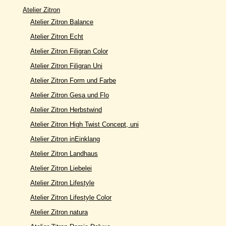
Atelier Zitron
Atelier Zitron Balance
Atelier Zitron Echt
Atelier Zitron Filigran Color
Atelier Zitron Filigran Uni
Atelier Zitron Form und Farbe
Atelier Zitron Gesa und Flo
Atelier Zitron Herbstwind
Atelier Zitron High Twist Concept, uni
Atelier Zitron inEinklang
Atelier Zitron Landhaus
Atelier Zitron Liebelei
Atelier Zitron Lifestyle
Atelier Zitron Lifestyle Color
Atelier Zitron natura