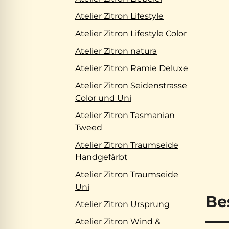
Atelier Zitron Lifestyle
Atelier Zitron Lifestyle Color
Atelier Zitron natura
Atelier Zitron Ramie Deluxe
Atelier Zitron Seidenstrasse
Color und Uni
Atelier Zitron Tasmanian
Tweed
Atelier Zitron Traumseide
Handgefärbt
Atelier Zitron Traumseide
Uni
Be
Atelier Zitron Ursprung
Atelier Zitron Wind &