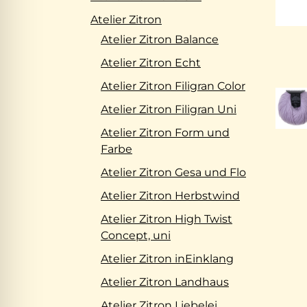
Atelier Zitron
Atelier Zitron Balance
Atelier Zitron Echt
Atelier Zitron Filigran Color
Atelier Zitron Filigran Uni
Atelier Zitron Form und
Farbe
Atelier Zitron Gesa und Flo
Atelier Zitron Herbstwind
Atelier Zitron High Twist
Concept, uni
Atelier Zitron inEinklang
Atelier Zitron Landhaus
Atelier Zitron Liebelei