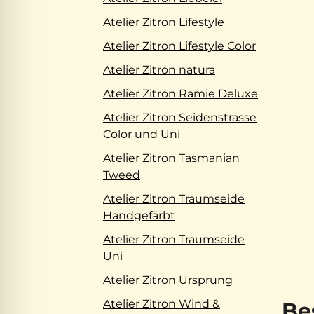
Atelier Zitron Lifestyle
Atelier Zitron Lifestyle Color
Atelier Zitron natura
Atelier Zitron Ramie Deluxe
Atelier Zitron Seidenstrasse
Color und Uni
Atelier Zitron Tasmanian
Tweed
Atelier Zitron Traumseide
Handgefärbt
Atelier Zitron Traumseide
Uni
Atelier Zitron Ursprung
Atelier Zitron Wind &
Be