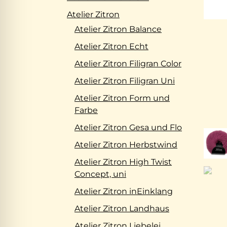
Atelier Zitron
Atelier Zitron Balance
Atelier Zitron Echt
Atelier Zitron Filigran Color
Atelier Zitron Filigran Uni
Atelier Zitron Form und
Farbe
Atelier Zitron Gesa und Flo
Atelier Zitron Herbstwind
Atelier Zitron High Twist
Concept, uni
Atelier Zitron inEinklang
Atelier Zitron Landhaus
Atelier Zitron Liebelei