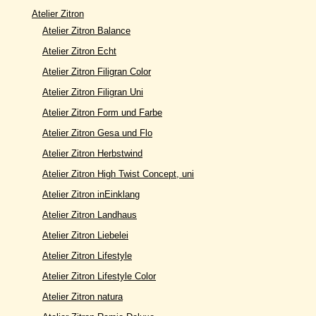
Atelier Zitron
Atelier Zitron Balance
Atelier Zitron Echt
Atelier Zitron Filigran Color
Atelier Zitron Filigran Uni
Atelier Zitron Form und Farbe
Atelier Zitron Gesa und Flo
Atelier Zitron Herbstwind
Atelier Zitron High Twist Concept, uni
Atelier Zitron inEinklang
Atelier Zitron Landhaus
Atelier Zitron Liebelei
Atelier Zitron Lifestyle
Atelier Zitron Lifestyle Color
Atelier Zitron natura