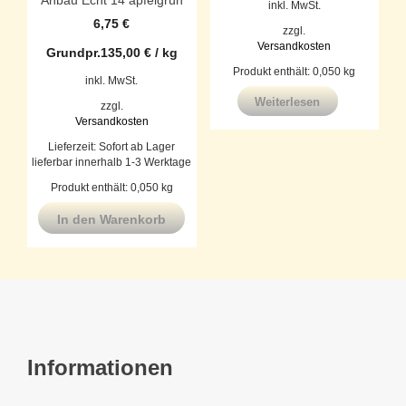
inkl. MwSt.
6,75
€
zzgl.
Versandkosten
Grundpr.
135,00
€
/
kg
Produkt enthält: 0,050
kg
inkl. MwSt.
Weiterlesen
zzgl.
Versandkosten
Lieferzeit:
Sofort ab Lager
lieferbar innerhalb 1-3 Werktage
Produkt enthält: 0,050
kg
In den Warenkorb
Informationen