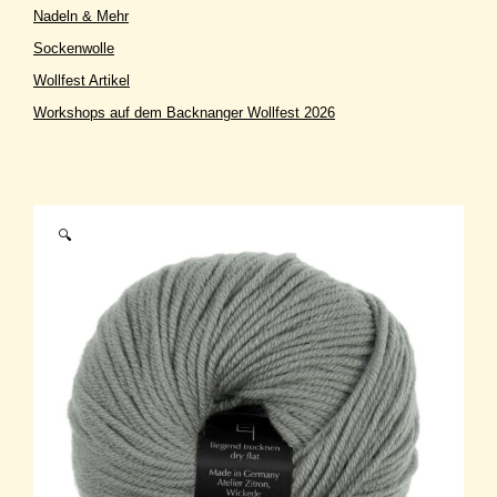
Nadeln & Mehr
Sockenwolle
Wollfest Artikel
Workshops auf dem Backnanger Wollfest 2026
🔍