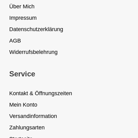
Über Mich
Impressum
Datenschutzerklärung
AGB
Widerrufsbelehrung
Service
Kontakt & Öffnungszeiten
Mein Konto
Versandinformation
Zahlungsarten