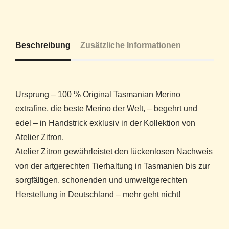
Beschreibung
Zusätzliche Informationen
Ursprung – 100 % Original Tasmanian Merino
extrafine, die beste Merino der Welt, – begehrt und
edel – in Handstrick exklusiv in der Kollektion von
Atelier Zitron.
Atelier Zitron gewährleistet den lückenlosen Nachweis
von der artgerechten Tierhaltung in Tasmanien bis zur
sorgfältigen, schonenden und umweltgerechten
Herstellung in Deutschland – mehr geht nicht!