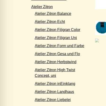
Atelier Zitron
Atelier Zitron Balance
Atelier Zitron Echt
Atelier Zitron Filigran Color
Atelier Zitron Filigran Uni
Atelier Zitron Form und Farbe
Atelier Zitron Gesa und Flo
Atelier Zitron Herbstwind
Atelier Zitron High Twist
Concept, uni
Atelier Zitron inEinklang
Atelier Zitron Landhaus
Atelier Zitron Liebelei