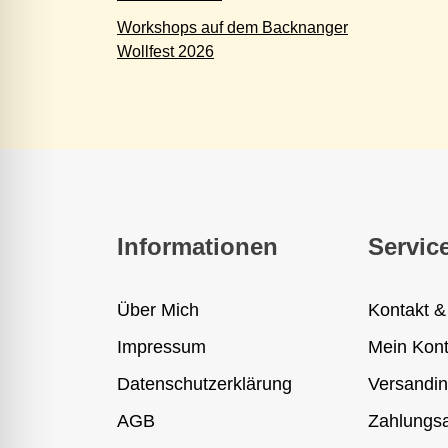
Workshops auf dem Backnanger
Wollfest 2026
Informationen
Servic
Über Mich
Kontakt &
Impressum
Mein Kon
Datenschutzerklärung
Versandin
AGB
Zahlungsa