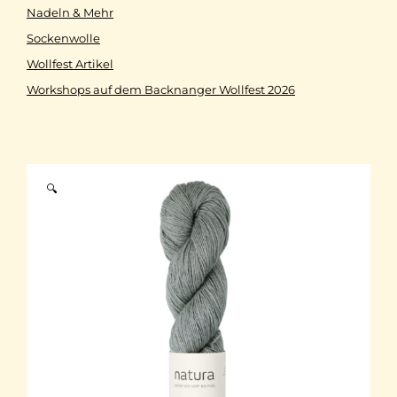
Nadeln & Mehr
Sockenwolle
Wollfest Artikel
Workshops auf dem Backnanger Wollfest 2026
🔍