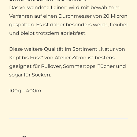
Das verwendete Leinen wird mit bewährtem
Verfahren auf einen Durchmesser von 20 Micron
gespalten. Es ist daher besonders weich, flexibel
und bleibt trotzdem abriebfest.
Diese weitere Qualität im Sortiment „Natur von
Kopf bis Fuss“ von Atelier Zitron ist bestens
geeignet für Pullover, Sommertops, Tücher und
sogar für Socken.
100g – 400m