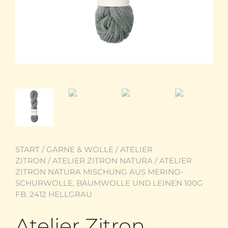
START
/
GARNE & WOLLE
/
ATELIER
ZITRON
/
ATELIER ZITRON NATURA
/ ATELIER
ZITRON NATURA MISCHUNG AUS MERINO-
SCHURWOLLE, BAUMWOLLE UND LEINEN 100G
FB. 2412 HELLGRAU
Atelier Zitron