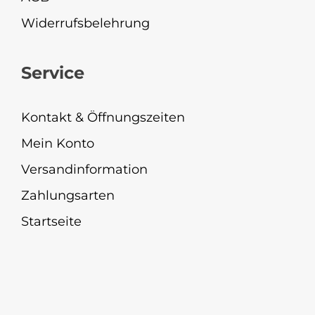
Widerrufsbelehrung
Service
Kontakt & Öffnungszeiten
Mein Konto
Versandinformation
Zahlungsarten
Startseite