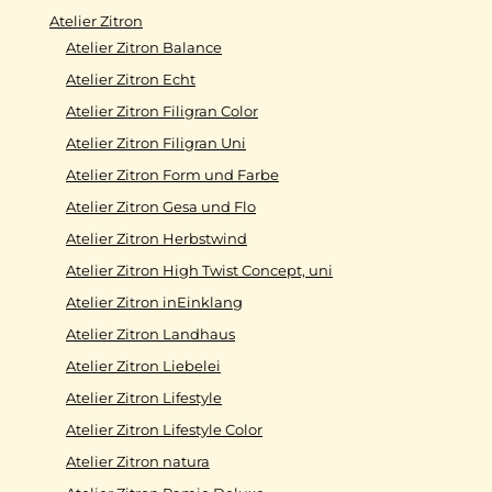
Atelier Zitron
Atelier Zitron Balance
Atelier Zitron Echt
Atelier Zitron Filigran Color
Atelier Zitron Filigran Uni
Atelier Zitron Form und Farbe
Atelier Zitron Gesa und Flo
Atelier Zitron Herbstwind
Atelier Zitron High Twist Concept, uni
Atelier Zitron inEinklang
Atelier Zitron Landhaus
Atelier Zitron Liebelei
Atelier Zitron Lifestyle
Atelier Zitron Lifestyle Color
Atelier Zitron natura