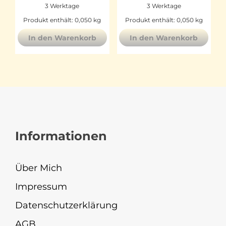
3 Werktage
3 Werktage
Produkt enthält: 0,050
kg
Produkt enthält: 0,050
kg
In den Warenkorb
In den Warenkorb
Informationen
Über Mich
Impressum
Datenschutzerklärung
AGB