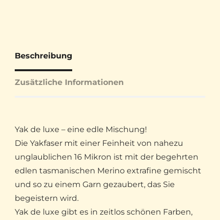
Beschreibung
Zusätzliche Informationen
Yak de luxe – eine edle Mischung!
Die Yakfaser mit einer Feinheit von nahezu
unglaublichen 16 Mikron ist mit der begehrten
edlen tasmanischen Merino extrafine gemischt
und so zu einem Garn gezaubert, das Sie
begeistern wird.
Yak de luxe gibt es in zeitlos schönen Farben,