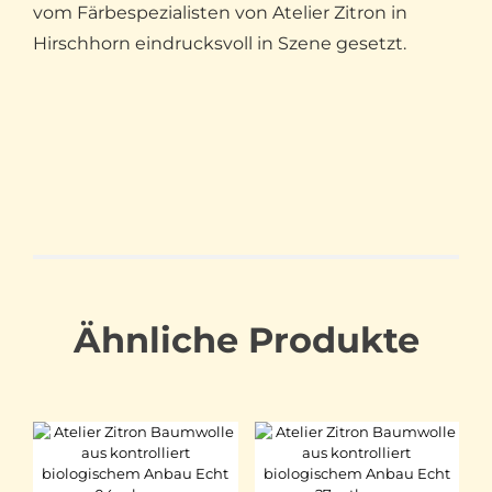
vom Färbespezialisten von Atelier Zitron in
Hirschhorn eindrucksvoll in Szene gesetzt.
Ähnliche Produkte