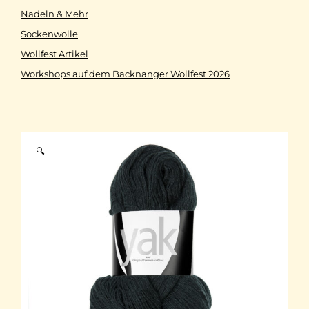
Nadeln & Mehr
Sockenwolle
Wollfest Artikel
Workshops auf dem Backnanger Wollfest 2026
🔍