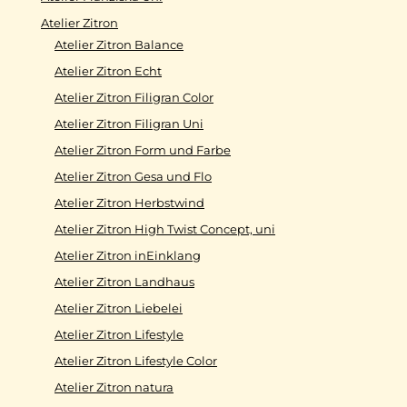
Atelier Zitron
Atelier Zitron Balance
Atelier Zitron Echt
Atelier Zitron Filigran Color
Atelier Zitron Filigran Uni
Atelier Zitron Form und Farbe
Atelier Zitron Gesa und Flo
Atelier Zitron Herbstwind
Atelier Zitron High Twist Concept, uni
Atelier Zitron inEinklang
Atelier Zitron Landhaus
Atelier Zitron Liebelei
Atelier Zitron Lifestyle
Atelier Zitron Lifestyle Color
Atelier Zitron natura