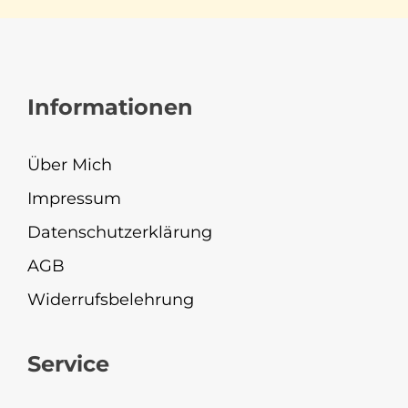
Informationen
Über Mich
Impressum
Datenschutzerklärung
AGB
Widerrufsbelehrung
Service