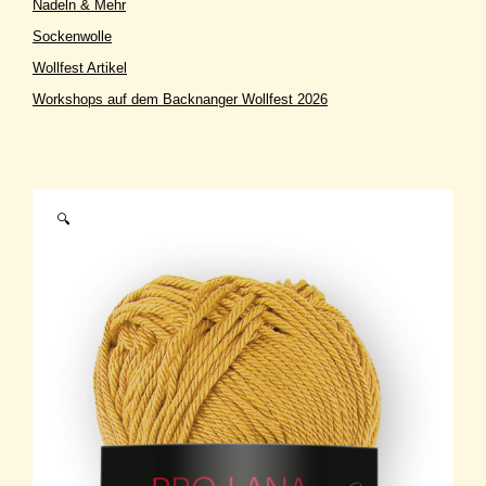
Nadeln & Mehr
Sockenwolle
Wollfest Artikel
Workshops auf dem Backnanger Wollfest 2026
🔍