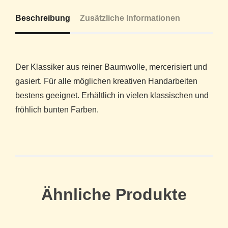
Beschreibung
Zusätzliche Informationen
Der Klassiker aus reiner Baumwolle, mercerisiert und
gasiert. Für alle möglichen kreativen Handarbeiten
bestens geeignet. Erhältlich in vielen klassischen und
fröhlich bunten Farben.
Ähnliche Produkte