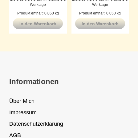
Werktage
Werktage
Produkt enthält: 0,050
kg
Produkt enthält: 0,050
kg
In den Warenkorb
In den Warenkorb
Informationen
Über Mich
Impressum
Datenschutzerklärung
AGB