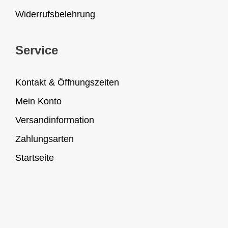
Widerrufsbelehrung
Service
Kontakt & Öffnungszeiten
Mein Konto
Versandinformation
Zahlungsarten
Startseite