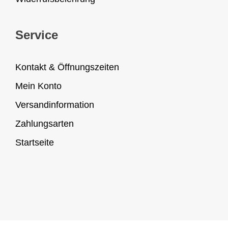
Service
Kontakt & Öffnungszeiten
Mein Konto
Versandinformation
Zahlungsarten
Startseite