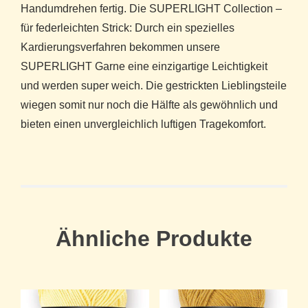
Handumdrehen fertig. Die SUPERLIGHT Collection –
für federleichten Strick: Durch ein spezielles
Kardierungsverfahren bekommen unsere
SUPERLIGHT Garne eine einzigartige Leichtigkeit
und werden super weich. Die gestrickten Lieblingsteile
wiegen somit nur noch die Hälfte als gewöhnlich und
bieten einen unvergleichlich luftigen Tragekomfort.
Ähnliche Produkte