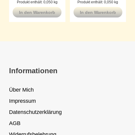
Produkt enthält: 0,050
kg
Produkt enthält: 0,050
kg
In den Warenkorb
In den Warenkorb
Informationen
Über Mich
Impressum
Datenschutzerklärung
AGB
Widerrufsbelehrung