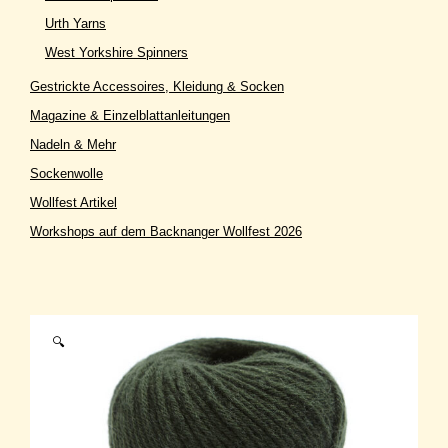
Urth Yarns
West Yorkshire Spinners
Gestrickte Accessoires, Kleidung & Socken
Magazine & Einzelblattanleitungen
Nadeln & Mehr
Sockenwolle
Wollfest Artikel
Workshops auf dem Backnanger Wollfest 2026
🔍