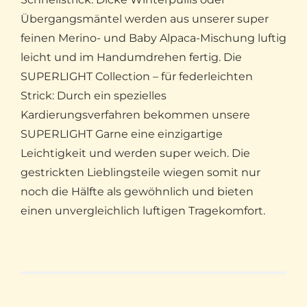
Übergangsmäntel werden aus unserer super
feinen Merino- und Baby Alpaca-Mischung luftig
leicht und im Handumdrehen fertig. Die
SUPERLIGHT Collection – für federleichten
Strick: Durch ein spezielles
Kardierungsverfahren bekommen unsere
SUPERLIGHT Garne eine einzigartige
Leichtigkeit und werden super weich. Die
gestrickten Lieblingsteile wiegen somit nur
noch die Hälfte als gewöhnlich und bieten
einen unvergleichlich luftigen Tragekomfort.