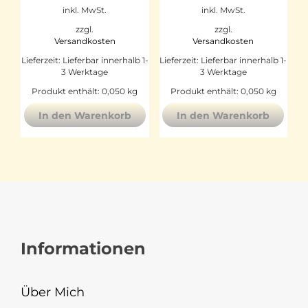
inkl. MwSt.
inkl. MwSt.
zzgl.
zzgl.
Versandkosten
Versandkosten
Lieferzeit:
Lieferbar innerhalb 1-
Lieferzeit:
Lieferbar innerhalb 1-
3 Werktage
3 Werktage
Produkt enthält: 0,050
kg
Produkt enthält: 0,050
kg
In den Warenkorb
In den Warenkorb
Informationen
Über Mich