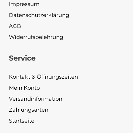
Impressum
Datenschutzerklärung
AGB
Widerrufsbelehrung
Service
Kontakt & Öffnungszeiten
Mein Konto
Versandinformation
Zahlungsarten
Startseite