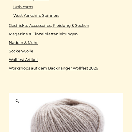
Urth Yarns
West Yorkshire Spinners
Gestrickte Accessoires, Kleidung & Socken
Magazine & Einzelblattanleitungen
Nadeln & Mehr
Sockenwolle
Wollfest Artikel
Workshops auf dem Backnanger Wollfest 2026
🔍