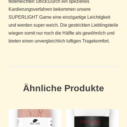
federleichten Strick:Durch ein spezielles
Kardierungsverfahren bekommen unsere
SUPERLIGHT Garne eine einzigartige Leichtigkeit
und werden super weich. Die gestrickten Lieblingsteile
wiegen somit nur noch die Hälfte als gewöhnlich und
bieten einen unvergleichlich luftigen Tragekomfort.
Ähnliche Produkte