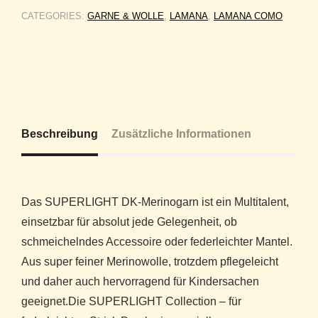
CATEGORIES:
GARNE & WOLLE
,
LAMANA
,
LAMANA COMO
Beschreibung
Zusätzliche Informationen
Das SUPERLIGHT DK-Merinogarn ist ein Multitalent,
einsetzbar für absolut jede Gelegenheit, ob
schmeichelndes Accessoire oder federleichter Mantel.
Aus super feiner Merinowolle, trotzdem pflegeleicht
und daher auch hervorragend für Kindersachen
geeignet.Die SUPERLIGHT Collection – für