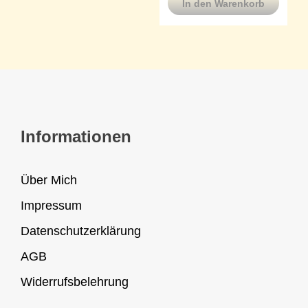
In den Warenkorb
Informationen
Über Mich
Impressum
Datenschutzerklärung
AGB
Widerrufsbelehrung