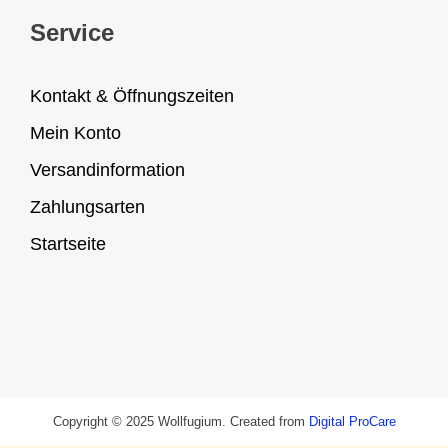
Service
Kontakt & Öffnungszeiten
Mein Konto
Versandinformation
Zahlungsarten
Startseite
Copyright © 2025 Wollfugium. Created from
Digital ProCare