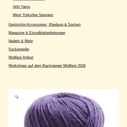
Urth Yarns
West Yorkshire Spinners
Gestrickte Accessoires, Kleidung & Socken
Magazine & Einzelblattanleitungen
Nadeln & Mehr
Sockenwolle
Wollfest Artikel
Workshops auf dem Backnanger Wollfest 2026
🔍