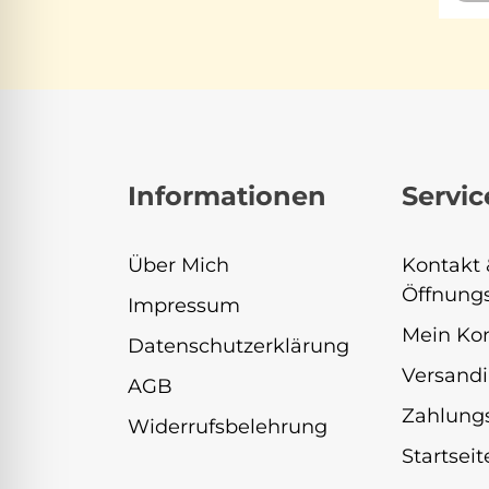
Informationen
Servic
Über Mich
Kontakt 
Öffnungs
Impressum
Mein Ko
Datenschutzerklärung
Versandi
AGB
Zahlung
Widerrufsbelehrung
Startseit