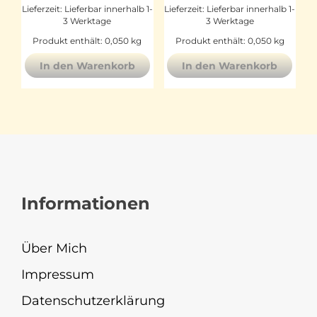
Lieferzeit:
Lieferbar innerhalb 1-
Lieferzeit:
Lieferbar innerhalb 1-
3 Werktage
3 Werktage
Produkt enthält: 0,050
kg
Produkt enthält: 0,050
kg
In den Warenkorb
In den Warenkorb
Informationen
Über Mich
Impressum
Datenschutzerklärung