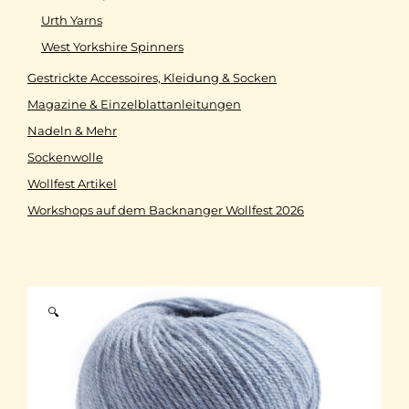
Urth Yarns
West Yorkshire Spinners
Gestrickte Accessoires, Kleidung & Socken
Magazine & Einzelblattanleitungen
Nadeln & Mehr
Sockenwolle
Wollfest Artikel
Workshops auf dem Backnanger Wollfest 2026
🔍