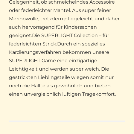
Gelegenheit, ob schmeichelndes Accessoire
oder federleichter Mantel. Aus super feiner
Merinowolle, trotzdem pflegeleicht und daher
auch hervorragend für Kindersachen
geeignet.Die SUPERLIGHT Collection – für
federleichten Strick:Durch ein spezielles
Kardierungsverfahren bekommen unsere
SUPERLIGHT Garne eine einzigartige
Leichtigkeit und werden super weich. Die
gestrickten Lieblingsteile wiegen somit nur
noch die Hälfte als gewöhnlich und bieten
einen unvergleichlich luftigen Tragekomfort.