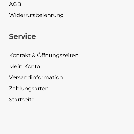
AGB
Widerrufsbelehrung
Service
Kontakt & Öffnungszeiten
Mein Konto
Versandinformation
Zahlungsarten
Startseite